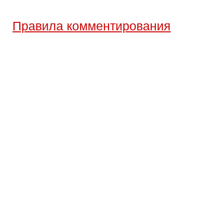
Правила комментирования