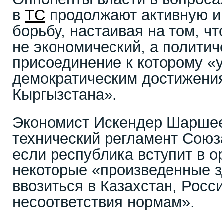
в
ТС
продолжают активную 
борьбу, настаивая на том, ч
не экономический, а политич
присоединение к которому «
демократическим достижени
Кыргызстана».
Экономист Искендер Шаршее
технический регламент Союз
если республика вступит в о
некоторые «произведенные з
ввозиться в Казахстан, Росс
несоответствия нормам».