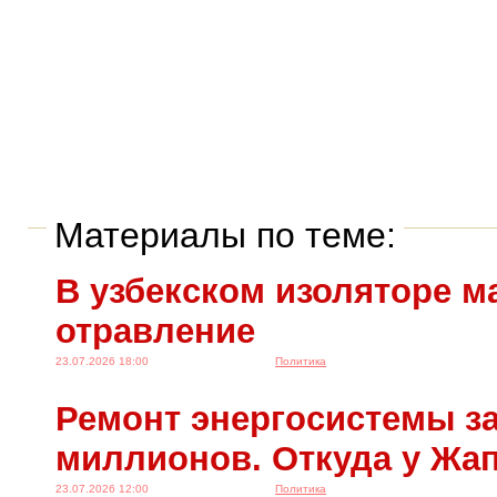
Материалы по теме:
В узбекском изоляторе м
отравление
23.07.2026 18:00
Политика
Ремонт энергосистемы за
миллионов. Откуда у Жа
23.07.2026 12:00
Политика