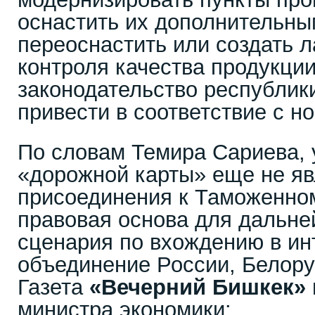
оснастить их дополнительны
переоснастить или создать 
контроля качества продукции
законодательство республик
привести в соответствие с 
По словам Темира Сариева,
«дорожной карты» еще не я
присоединения к Таможенном
правовая основа для дальне
сценария по вхождению в ин
объединение России, Белору
Газета
«Вечерний Бишкек»
министра экономики: