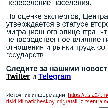
переселение населения.
По оценке экспертов, Центр
утверждается в статусе втор
миграционного эпицентра, чт
непосредственное влияние 
отношения и рынки труда со
государств.
Следите за нашими новос
Twitter
и
Telegram
Источник информации:
https://asia24.m
riski-klimaticheskoy-migratsii-iz-tsentral