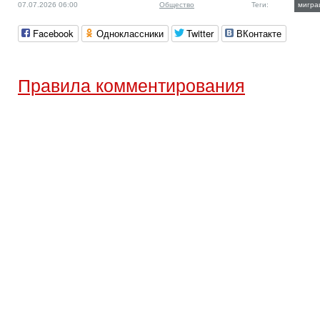
07.07.2026 06:00
Общество
Теги:
мигра
Facebook
Одноклассники
Twitter
ВКонтакте
Правила комментирования