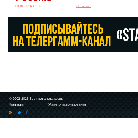
30.01.2026 06:00
Политика
© 2002-2026 Все права защищены
Контакты
Условия использования