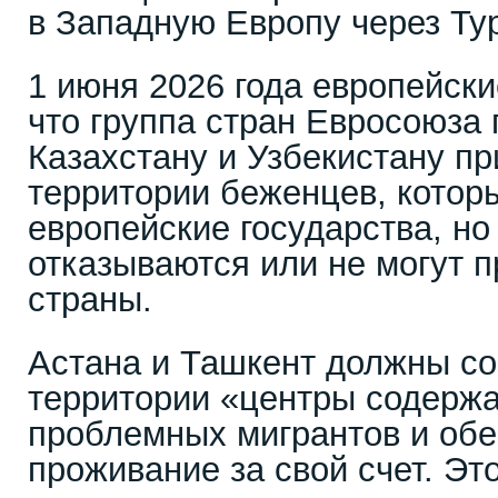
в Западную Европу через Ту
1 июня 2026 года европейск
что группа стран Евросоюза
Казахстану и Узбекистану пр
территории беженцев, котор
европейские государства, но
отказываются или не могут 
страны.
Астана и Ташкент должны со
территории «центры содержа
проблемных мигрантов и обе
проживание за свой счет. Эт