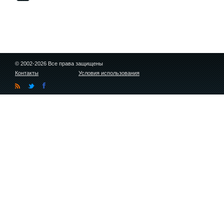
© 2002-2026 Все права защищены
Контакты
Условия использования