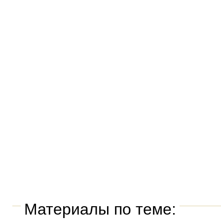
Материалы по теме: