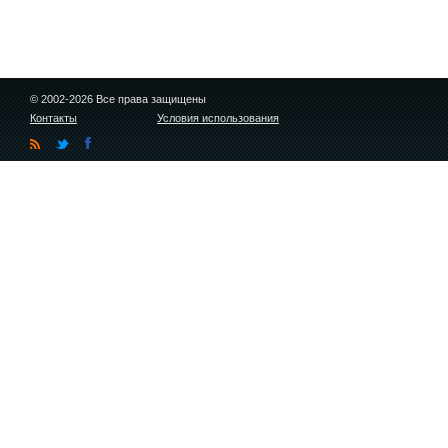
© 2002-2026 Все права защищены
Контакты
Условия использования