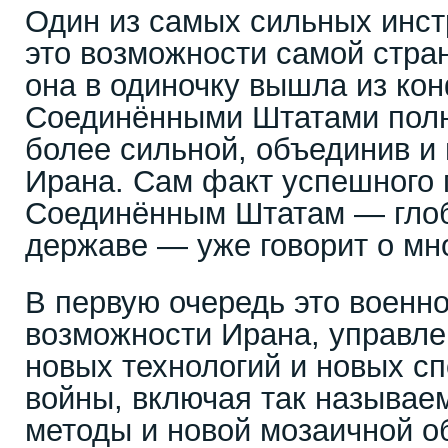
Один из самых сильных инс
это возможности самой стран
она в одиночку вышла из ко
Соединёнными Штатами пол
более сильной, объединив и
Ирана. Сам факт успешного 
Соединённым Штатам — глоб
державе — уже говорит о мн
В первую очередь это военн
возможности Ирана, управле
новых технологий и новых с
войны, включая так называ
методы и новой мозаичной о