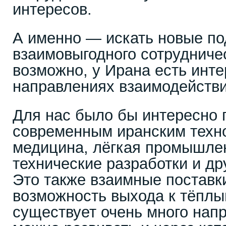
интересов.
А именно — искать новые по
взаимовыгодного сотрудничес
возможно, у Ирана есть инт
направлениях взаимодействи
Для нас было бы интересно 
современным иранским техн
медицина, лёгкая промышлен
технические разработки и др
Это также взаимные поставки
возможность выхода к тёплы
существует очень много нап