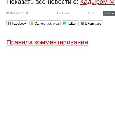
Показать все новости с:
Кадыром М
04.07.2026 15:00
Политика
Теги:
геополи
Facebook
Одноклассники
Twitter
ВКонтакте
Правила комментирования