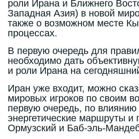
роли Ирана и Ближнего Вост
Западная Азия) в новой мир
также о возможном месте Кы
процессах.
В первую очередь для прави
необходимо дать объективн
и роли Ирана на сегодняшни
Иран уже входит, можно сказ
мировых игроков по своим в
первую очередь, по влиянию
энергетические маршруты и 
Ормузский и Баб-эль-Мандеб