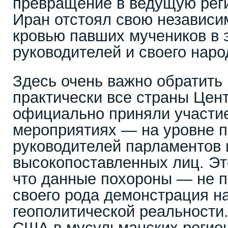
превращение в ведущую рег
Иран отстоял свою независи
кровью павших мучеников в 
руководителей и своего наро
Здесь очень важно обратить 
практически все страны Цен
официально приняли участие
мероприятиях — на уровне п
руководителей парламентов 
высокопоставленных лиц. Это
что данные похороны — не п
своего рода демонстрация 
геополитической реальности.
США в мусульманских регион