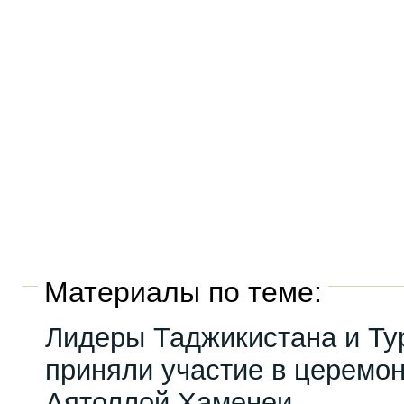
Материалы по теме:
Лидеры Таджикистана и Ту
приняли участие в церемо
Аятоллой Хаменеи