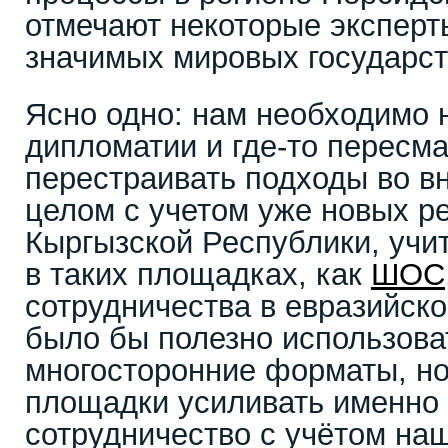
отмечают некоторые эксперт
значимых мировых государст
Ясно одно: нам необходимо
дипломатии и где-то пересма
перестраивать подходы во в
целом с учетом уже новых р
Кыргызской Республики, учи
в таких площадках, как
ШОС
сотрудничества в евразийско
было бы полезно использова
многосторонние форматы, но 
площадки усиливать именно
сотрудничество с учётом на