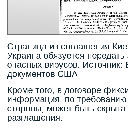
Страница из соглашения Кие
Украина обязуется передат
опасных вирусов. Источник:
документов США
Кроме того, в договоре фикс
информация, по требованию
стороны, может быть скрыта 
разглашения.