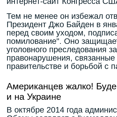
интернет-сайт Конгресса СШ
Тем не менее он избежал отв
Президент Джо Байден в янв
перед своим уходом, подпис
помилование". Оно защищае
уголовного преследования 
правонарушения, связанные 
правительстве и борьбой с 
Американцев жалко! Буде
и на Украине
В октябре 2014 года админи