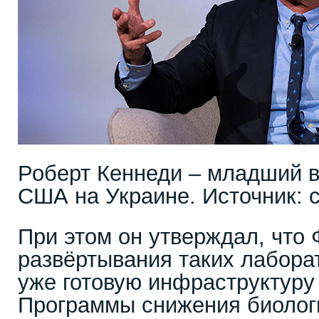
Роберт Кеннеди – младший 
США на Украине. Источник: 
При этом он утверждал, что 
развёртывания таких лабора
уже готовую инфраструктуру
Программы снижения биолог