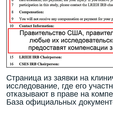
Страница из заявки на клини
исследование, где его участ
отказывают в праве на комп
База официальных докумен