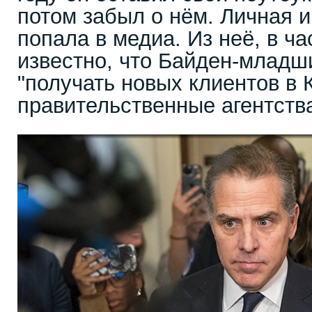
потом забыл о нём. Личная 
попала в медиа. Из неё, в ча
известно, что Байден-младш
"получать новых клиентов в 
правительственные агентства