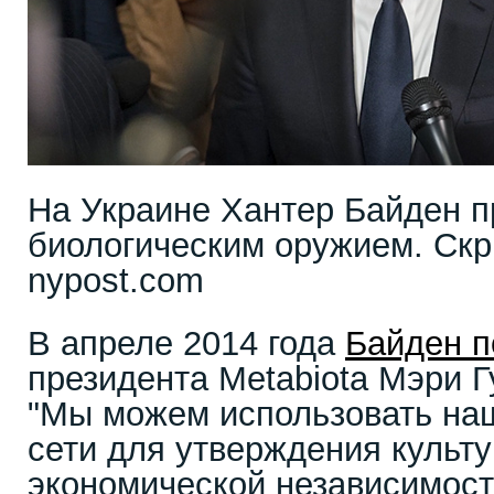
На Украине Хантер Байден 
биологическим оружием. Скр
nypost.com
В апреле 2014 года
Байден п
президента Metabiota Мэри 
"Мы можем использовать на
сети для утверждения культу
экономической независимост