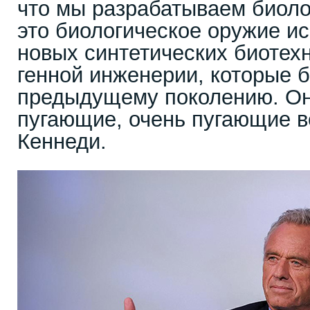
что мы разрабатываем биоло
это биологическое оружие ис
новых синтетических биотех
генной инженерии, которые 
предыдущему поколению. Он
пугающие, очень пугающие в
Кеннеди.