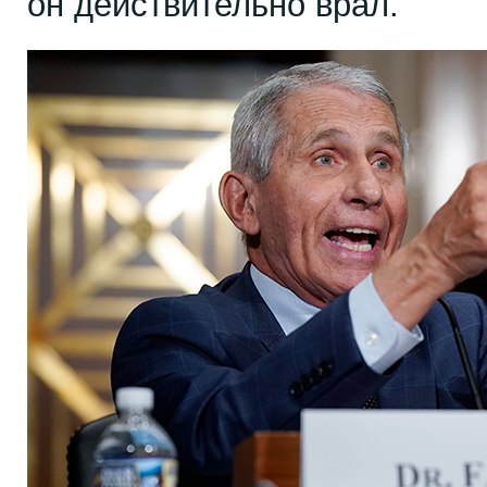
он действительно врал.