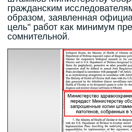
гражданским исследователям
образом, заявленная офици
цель" работ как минимум пр
сомнительной.