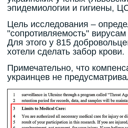
эпидемиологии и гигиены, Ц
Цель исследования – опреде
"сопротивляемость" вирусам
Для этого у 815 добровольц
хотели сделать забор крови.
Примечательно, что компенс
украинцев не предусматрива