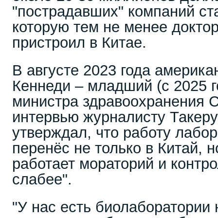
"пострадавших" компаний ст
которую тем не менее докто
пристроил в Китае.
В августе 2023 года америка
Кеннеди – младший (с 2025 г
министра здравоохранения 
интервью журналисту Такеру
утверждал, что работу лабо
перенёс не только в Китай, н
работает мораторий и контро
слабее".
"У нас есть биолаборатории 