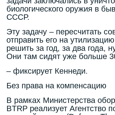
задачи заключались в уничт
биологического оружия в бы
СССР.
Эту задачу – пересчитать со
отправить его на утилизаци
решить за год, за два года, н
Они там сидят уже больше 3
– фиксирует Кеннеди.
Без права на компенсацию
В рамках Министерства обо
BTRP реализует Агентство 