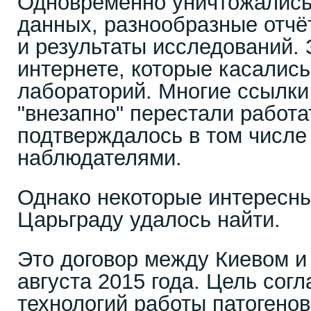
Одновременно уничтожалис
данных, разнообразные отчё
и результаты исследований.
интернете, которые касалис
лабораторий. Многие ссылки
"внезапно" перестали работа
подтверждалось в том числ
наблюдателями.
Однако некоторые интересн
Царьграду удалось найти.
Это договор между Киевом и
августа 2015 года. Цель сог
технологий работы патогенов