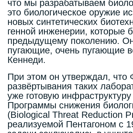
что мы разрабатываем биоло
это биологическое оружие ис
новых синтетических биотех
генной инженерии, которые 
предыдущему поколению. Он
пугающие, очень пугающие в
Кеннеди.
При этом он утверждал, что 
развёртывания таких лабора
уже готовую инфраструктуру
Программы снижения биолог
(Biological Threat Reduction 
реализуемой Пентагоном с 19