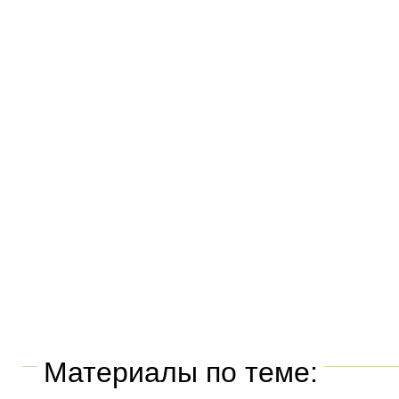
Материалы по теме: