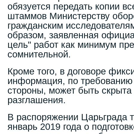
обязуется передать копии в
штаммов Министерству обо
гражданским исследователям
образом, заявленная офици
цель" работ как минимум пр
сомнительной.
Кроме того, в договоре фикс
информация, по требованию
стороны, может быть скрыта 
разглашения.
В распоряжении Царьграда т
январь 2019 года о подготов