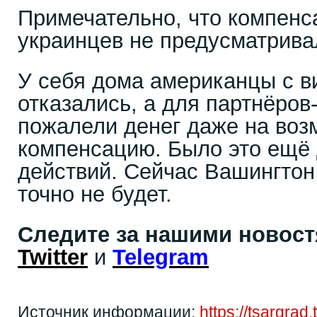
Примечательно, что компенс
украинцев не предусматрива
У себя дома американцы с в
отказались, а для партнёров
пожалели денег даже на во
компенсацию. Было это ещё 
действий. Сейчас Вашингтон
точно не будет.
Следите за нашими новос
Twitter
и
Telegram
Источник информации:
https://tsargrad.