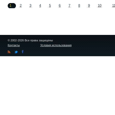
1
2
3
4
5
6
7
8
9
10
1
© 2002-2026 Все права защищены
Контакты
Условия использования