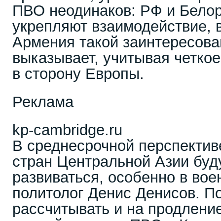
ПВО неодинаков: РФ и Белор
укрепляют взаимодействие, в
Армения такой заинтересова
выказывает, учитывая четко
в сторону Европы.
Реклама
kp-cambridge.ru
В среднесрочной перспектив
стран Центральной Азии буд
развиваться, особенно в вое
политолог Денис Денисов. П
рассчитывать и на продлени