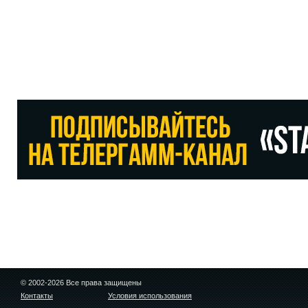
© 2002-2026 Все права защищены
Контакты
Условия использования