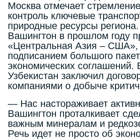
Москва отмечает стремлени
контроль ключевые транспор
природные ресурсы региона.
Вашингтон в прошлом году п
«Центральная Азия – США»,
подписанием большого пакет
экономических соглашений. 
Узбекистан заключил догово
компаниями о добыче критич
— Нас настораживает активно
Вашингтон проталкивает сде
важным минералам и редкоз
Речь идет не просто об экон