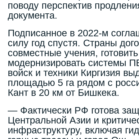
поводу перспектив продлени
документа.
Подписанное в 2022-м согла
силу год спустя. Страны дог
совместные учения, готовить
модернизировать системы П
войск и техники Киргизия вы
площадью 5 га рядом с росс
Кант в 20 км от Бишкека.
— Фактически РФ готова за
Центральной Азии и критиче
инфраструктуру, включая ги