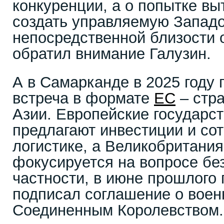
конкуренции, а о попытке вы
создать управляемую Запад
непосредственной близости 
обратил внимание Галузин.
А в Самарканде в 2025 году
встреча в формате
ЕС
– стр
Азии. Европейские государст
предлагают инвестиции и со
логистике, а Великобритани
фокусируется на вопросе бе
частности, в июне прошлого 
подписал соглашение о воен
Соединенным Королевством.