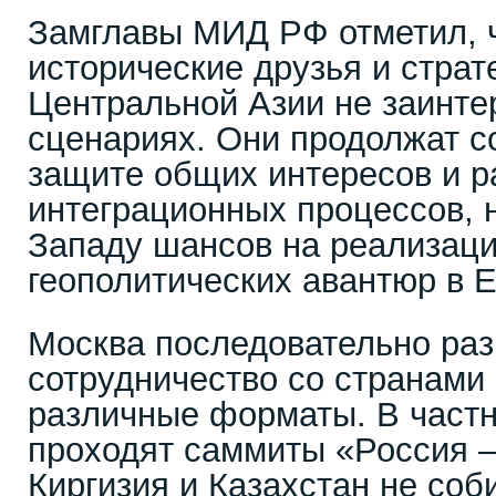
Замглавы МИД РФ отметил, ч
исторические друзья и страт
Центральной Азии не заинте
сценариях. Они продолжат с
защите общих интересов и р
интеграционных процессов,
Западу шансов на реализаци
геополитических авантюр в Е
Москва последовательно раз
сотрудничество со странами 
различные форматы. В частно
проходят саммиты «Россия –
Киргизия и Казахстан не соб