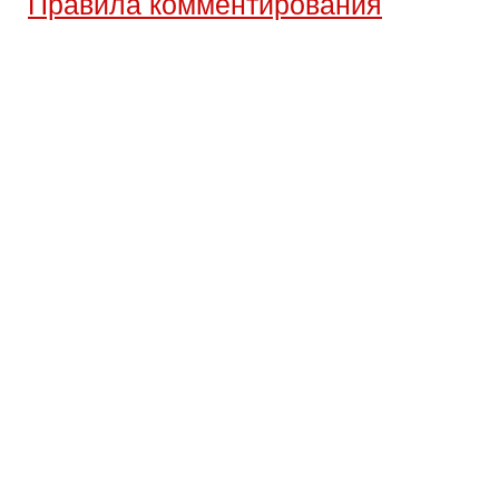
Правила комментирования