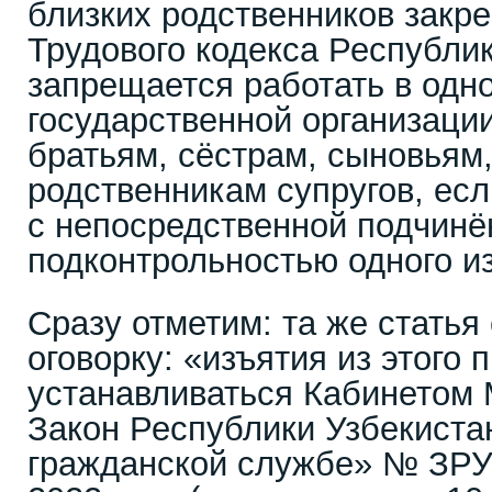
близких родственников закре
Трудового кодекса Республик
запрещается работать в одно
государственной организаци
братьям, сёстрам, сыновьям,
родственникам супругов, есл
с непосредственной подчинё
подконтрольностью одного из
Сразу отметим: та же стать
оговорку: «изъятия из этого 
устанавливаться Кабинетом 
Закон Республики Узбекиста
гражданской службе» № ЗРУ-