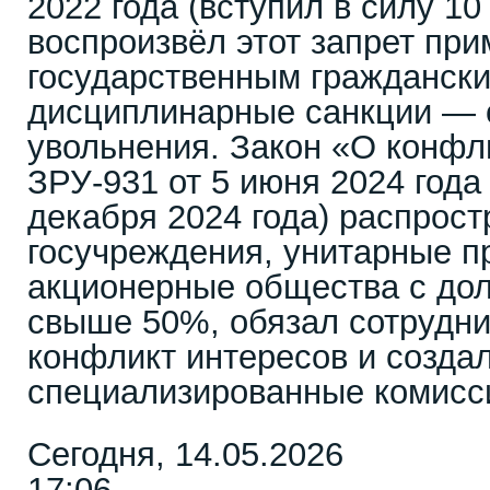
2022 года (вступил в силу 10
воспроизвёл этот запрет при
государственным гражданск
дисциплинарные санкции — о
увольнения. Закон «О конфл
ЗРУ-931 от 5 июня 2024 года 
декабря 2024 года) распрос
госучреждения, унитарные п
акционерные общества с дол
свыше 50%, обязал сотрудни
конфликт интересов и создал
специализированные комисси
Сегодня, 14.05.2026
17:06