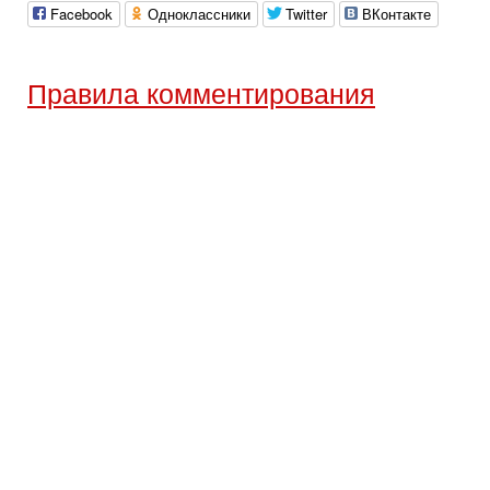
Facebook
Одноклассники
Twitter
ВКонтакте
Правила комментирования