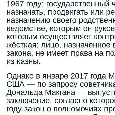
1967 году: государственный 
назначать, продвигать или р
назначению своего родствен
ведомстве, которым он руков
которым осуществляет контр
жёсткая: лицо, назначенное 
закона, не имеет права на п
из казны.
Однако в январе 2017 года 
США — по запросу советник
Дональда Макгана — выпуст
заключение, согласно которо
году закон о полномочиях пр