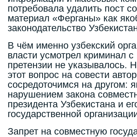
потребовала удалить пост со
материал «Ферганы» как як
законодательство Узбекистан
В чём именно узбекский орга
власти усмотрел криминал с
претензии не указывалось. 
этот вопрос на совести авто
сосредоточимся на другом: я
нарушением закона совмест
президента Узбекистана и ег
государственной организаци
Запрет на совместную госуд