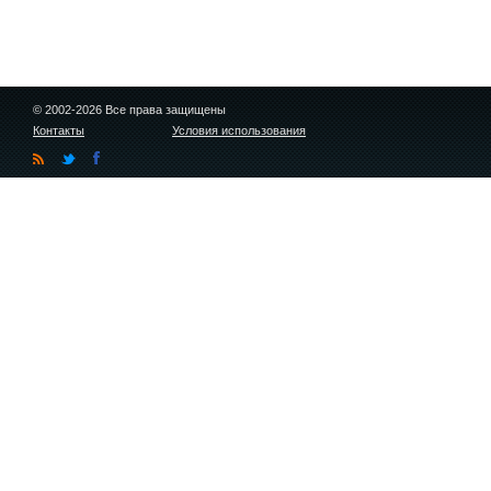
© 2002-2026 Все права защищены
Контакты
Условия использования