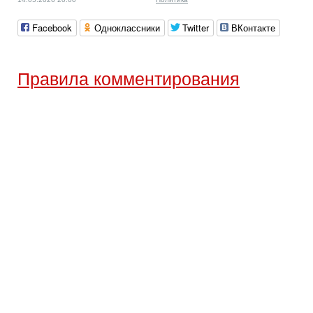
Facebook
Одноклассники
Twitter
ВКонтакте
Правила комментирования