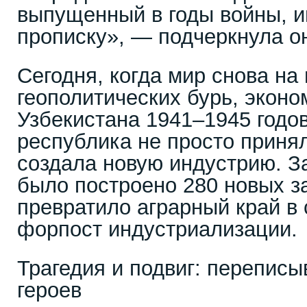
выпущенный в годы войны, и
прописку», — подчеркнула о
Сегодня, когда мир снова на
геополитических бурь, эконо
Узбекистана 1941–1945 годов
республика не просто принял
создала новую индустрию. З
было построено 280 новых за
превратило аграрный край в 
форпост индустриализации.
Трагедия и подвиг: переписы
героев