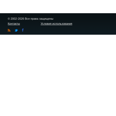
© 2002-2026 Все права защищены
Контакты
Условия использования