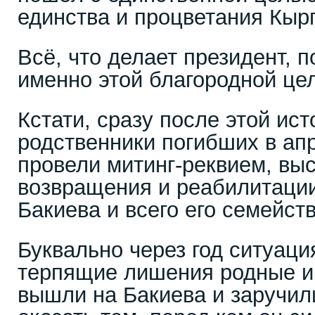
единства и процветания Кыр
Всё, что делает президент, п
именно этой благородной це
Кстати, сразу после этой ис
родственники погибших в ап
провели митинг-реквием, выс
возвращения и реабилитации
Бакиева и всего его семейс
Буквально через год ситуаци
терпящие лишения родные и
вышли на Бакиева и заручил