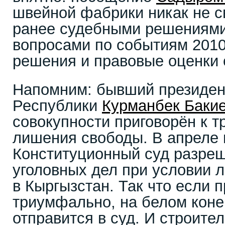
швейной фабрики никак не с
ранее судебными решениями
вопросами по событиям 2010
решения и правовые оценки 
Напомним: бывший президен
Республики
Курманбек Баки
совокупности приговорён к т
лишения свободы. В апреле 
Конституционный суд разреш
уголовных дел при условии 
в Кыргызстан. Так что если п
триумфально, на белом коне
отправится в суд. И строите