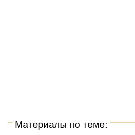
Материалы по теме: