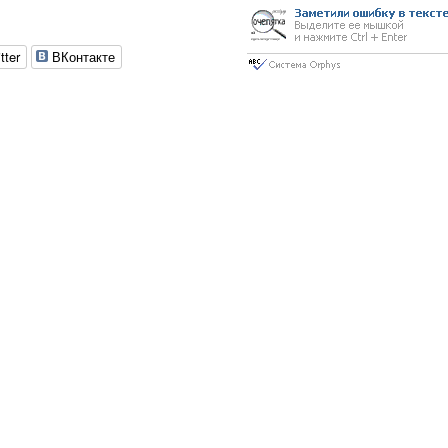
tter
ВКонтакте