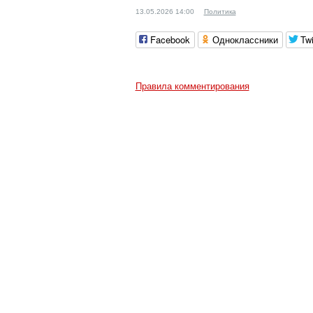
13.05.2026 14:00
Политика
Facebook
Одноклассники
Twi
Правила комментирования