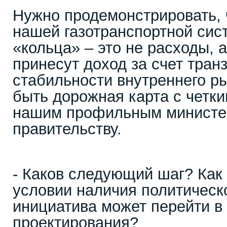
Нужно продемонстрировать, 
нашей газотранспортной сис
«кольца» – это не расходы, 
принесут доход за счет тран
стабильности внутреннего р
быть дорожная карта с четки
нашим профильным министе
правительству.
- Каков следующий шаг? Как
условии наличия политическо
инициатива может перейти в
проектирования?