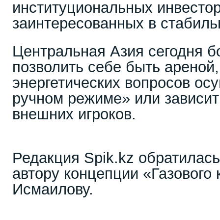
институциональных инвестор
заинтересованных в стабиль
Центральная Азия сегодня б
позволить себе быть ареной,
энергетических вопросов ос
ручном режиме» или зависит
внешних игроков.
Редакция Spik.kz обратилас
автору концепции «Газового 
Исмаилову.