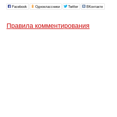
Facebook
Одноклассники
Twitter
ВКонтакте
Правила комментирования