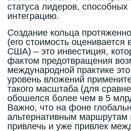
статуса лидеров, способных
интеграцию.
Создание кольца протяженн
(его стоимость оценивается 
США) – это инвестиция, кот
фактом предотвращения воз
международной практике это
уровень вложений примените
такого масштаба (для сравн
обошелся более чем в 5 млр
Важно, что на фоне глобальн
альтернативным маршрутам 
привлечь и уже привлек ме