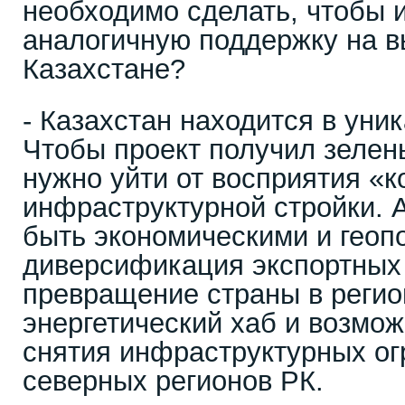
необходимо сделать, чтобы 
аналогичную поддержку на 
Казахстане?
- Казахстан находится в уни
Чтобы проект получил зелены
нужно уйти от восприятия «к
инфраструктурной стройки.
быть экономическими и геоп
диверсификация экспортных
превращение страны в реги
энергетический хаб и возмож
снятия инфраструктурных ог
северных регионов РК.