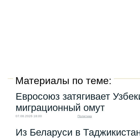
Материалы по теме:
Евросоюз затягивает Узбек
миграционный омут
07.08.2026 18:00
Политика
Из Беларуси в Таджикиста