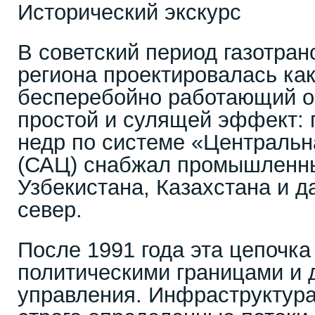
Исторический экскурс
В советский период газотран
региона проектировалась ка
бесперебойно работающий о
простой и сулящей эффект: г
недр по системе «Центральн
(САЦ) снабжал промышленн
Узбекистана, Казахстана и д
север.
После 1991 года эта цепочка
политическими границами и 
управления. Инфраструктура