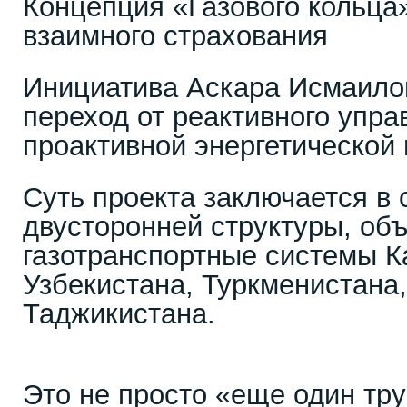
Концепция «Газового кольца
взаимного страхования
Инициатива Аскара Исмаило
переход от реактивного упра
проактивной энергетической 
Суть проекта заключается в 
двусторонней структуры, о
газотранспортные системы К
Узбекистана, Туркменистана
Таджикистана.
Это не просто «еще один тр