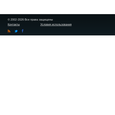
© 2002-2026 Все права защищены
Контакты
Условия использования