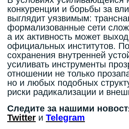
конкуренции и борьбы за вли
выглядит уязвимым: трансна
формализованные сети слож
а их активность может выход
официальных институтов. П
сохранения внутренней усто
усиливать инструменты проз
отношении не только проза
но и любых подобных структ
риски радикализации и внеш
Следите за нашими новос
Twitter
и
Telegram