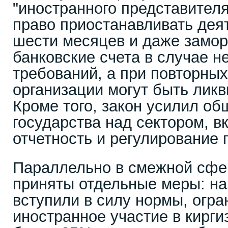
"иностранного представителя
право приостанавливать дея
шести месяцев и даже замор
банковские счета в случае 
требований, а при повторны
организации могут быть ликв
Кроме того, закон усилил об
государства над сектором, в
отчетность и регулирование 
Параллельно в смежной сфе
приняты отдельные меры: на
вступили в силу нормы, огр
иностранное участие в кирг