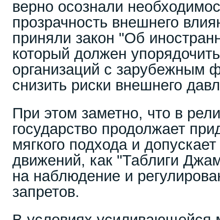
верно осознали необходимос
прозрачность внешнего влиян
приняли закон "Об иностран
который должен упорядочить
организаций с зарубежным 
снизить риски внешнего давл
При этом заметно, что в рел
государство продолжает при
мягкого подхода и допускает
движений, как "Таблиги Джам
на наблюдение и регулирова
запретов.
В условиях усиливающейся