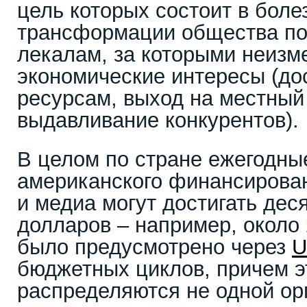
цель которых состоит в боле
трансформации общества по
лекалам, за которыми неизм
экономические интересы (до
ресурсам, выход на местный
выдавливание конкурентов).
В целом по стране ежегодн
американского финансирова
и медиа могут достигать дес
долларов – например, около
было предусмотрено через
U
бюджетных циклов, причем э
распределяются не одной ор