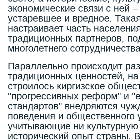
экономические связи с ней –
устаревшее и вредное. Така
настраивает часть населени
традиционных партнеров, по
многолетнего сотрудничества
Параллельно происходит ра
традиционных ценностей, на
строилось киргизское общес
"прогрессивных реформ" и "
стандартов" внедряются чу
поведения и общественного 
учитывающие ни культурную 
исторический опыт страны. В