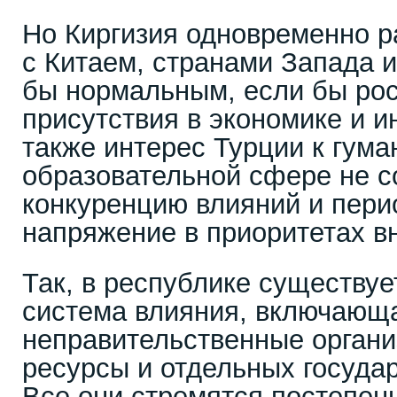
Но Киргизия одновременно р
с Китаем, странами Запада 
бы нормальным, если бы рос
присутствия в экономике и и
также интерес Турции к гума
образовательной сфере не с
конкуренцию влияний и пери
напряжение в приоритетах в
Так, в республике существуе
система влияния, включающ
неправительственные орган
ресурсы и отдельных госуда
Все они стремятся постепен