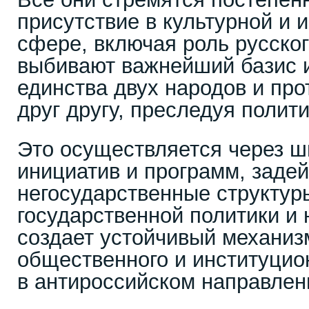
присутствие в культурной и
сфере, включая роль русско
выбивают важнейший базис 
единства двух народов и пр
друг другу, преследуя полит
Это осуществляется через ш
инициатив и программ, заде
негосударственные структур
государственной политики и 
создает устойчивый механиз
общественного и институци
в антироссийском направлен