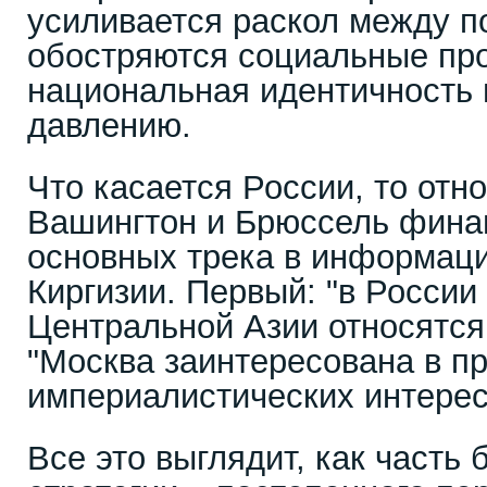
усиливается раскол между п
обостряются социальные про
национальная идентичность 
давлению.
Что касается России, то отн
Вашингтон и Брюссель фина
основных трека в информац
Киргизии. Первый: "в России
Центральной Азии относятся 
"Москва заинтересована в п
империалистических интересо
Все это выглядит, как часть