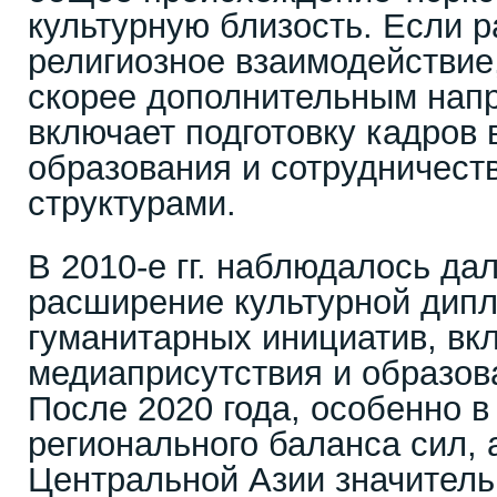
культурную близость. Если 
религиозное взаимодействие,
скорее дополнительным нап
включает подготовку кадров 
образования и сотрудничест
структурами.
В 2010-е гг. наблюдалось д
расширение культурной дипл
гуманитарных инициатив, вк
медиаприсутствия и образов
После 2020 года, особенно в
регионального баланса сил, 
Центральной Азии значитель