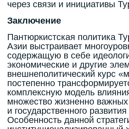
через связи и инициативы Ту
Заключение
Пантюркистская политика Ту
Азии выстраивает многоуров
содержащую в себе идеологи
экономические и другие эле
внешнеполитический курс «м
постепенно трансформирует
комплексную модель влияни
множество жизненно важных
и государственного развития
Особенность данной стратег