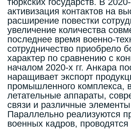
тюркских государств. В 2020-
активизация контактов на в
расширение повестки сотруд
увеличение количества совм
последнее время военно-тех
сотрудничество приобрело 
характер по сравнению с кон
началом 2020-х гг. Анкара п
наращивает экспорт продукц
промышленного комплекса, 
летательные аппараты, сов
связи и различные элементы
Параллельно реализуются п
военных кадров, проводятся