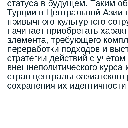
статуса в будущем. Таким об
Турции в Центральной Азии 
привычного культурного сотр
начинает приобретать характ
элемента, требующего компл
переработки подходов и выс
стратегии действий с учето
внешнеполитического курса 
стран центральноазиатского 
сохранения их идентичности