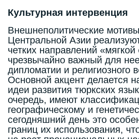
Культурная интервенция
Внешнеполитические мотивы
Центральной Азии реализуют
четких направлений «мягкой
чрезвычайно важный для нее
дипломатии и религиозного в
Основной акцент делается н
идеи развития тюркских язык
очередь, имеют классифика
географическому и генетиче
сегодняшний день это особе
границ их использования, чт