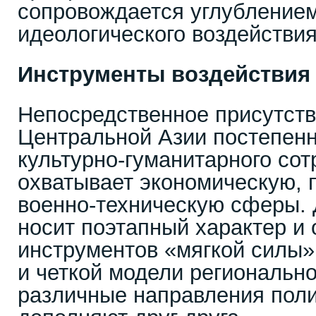
сопровождается углублением
идеологического воздействия
Инструменты воздействия
Непосредственное присутств
Центральной Азии постепенн
культурно-гуманитарного сот
охватывает экономическую, 
военно-техническую сферы.
носит поэтапный характер и 
инструментов «мягкой силы»
и четкой модели регионально
различные направления поли