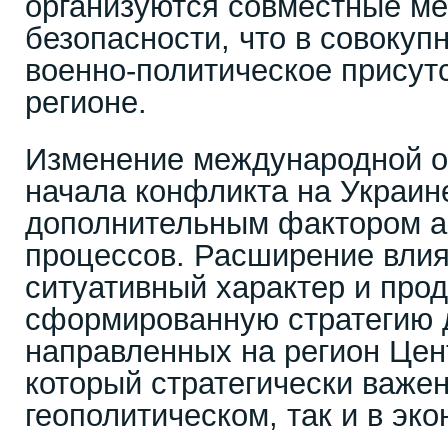
организуются совместные м
безопасности, что в совокуп
военно-политическое присутс
регионе.
Изменение международной о
начала конфликта на Украине
дополнительным фактором а
процессов. Расширение влия
ситуативный характер и про
сформированную стратегию 
направленных на регион Цен
который стратегически важен
геополитическом, так и в эк