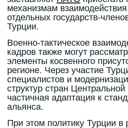
механизмам взаимодействия
отдельных государств-членов
Турции.
Военно-тактическое взаимод
кадров также могут рассматр
элементы косвенного присут
регионе. Через участие Турц
специалистов и модернизац
структур стран Центральной
частичная адаптация к стан
альянса.
При этом политику Турции в 