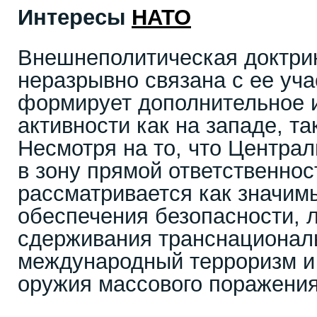
Интересы
НАТО
Внешнеполитическая доктри
неразрывно связана с ее уч
формирует дополнительное 
активности как на западе, так
Несмотря на то, что Централ
в зону прямой ответственнос
рассматривается как значимы
обеспечения безопасности, л
сдерживания транснациональ
международный терроризм и
оружия массового поражения