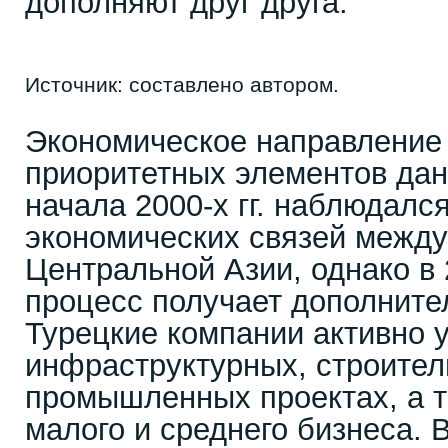
дополняют друг друга.
Источник: составлено автором.
Экономическое направление 
приоритетных элементов дан
начала 2000-х гг. наблюдался
экономических связей между
Центральной Азии, однако в 
процесс получает дополните
Турецкие компании активно 
инфраструктурных, строител
промышленных проектах, а т
малого и среднего бизнеса. В