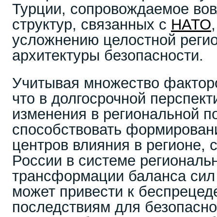
Турции, сопровождаемое во
структур, связанных с
НАТО
усложнению целостной реги
архитектуры безопасности.
Учитывая множество факторо
что в долгосрочной перспек
изменения в региональной п
способствовать формирован
центров влияния в регионе,
России в системе региональ
трансформации баланса сил 
может привести к беспреце
последствиям для безопасно