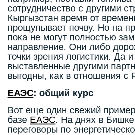
сотрудничество с другими ст
Кыргызстан время от времен
прощупывает почву. Но на пр
пока не могут полностью за
направление. Они либо доро
точки зрения логистики. Да и
выставленные другими партн
выгодны, как в отношения с 
ЕАЭС
: общий курс
Вот еще один свежий пример
базе
ЕАЭС
. На днях в Бишк
переговоры по энергетическо