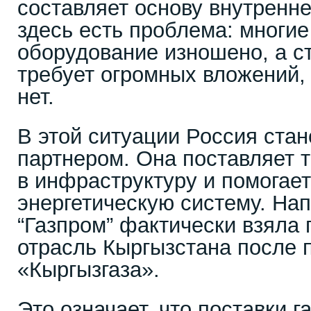
составляет основу внутренне
здесь есть проблема: многие
оборудование изношено, а с
требует огромных вложений,
нет.
В этой ситуации Россия ста
партнером. Она поставляет т
в инфраструктуру и помогае
энергетическую систему. На
“Газпром” фактически взяла 
отрасль Кыргызстана после 
«Кыргызгаза».
Это означает, что поставки га