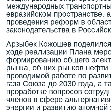
международных транспортны
евразийском пространстве, 
проведения реформ в област
законодательства в Российс
Арзыбек Кожошев поделилс
ходе реализации Плана меро
формированию общего элект
рынка, общих рынков нефти 
проводимой работе по разви
газа Союза до 2030 года, а 
проработке вопросов сотрудн
членов в сфере альтернатив
энергии и развитию атомной 