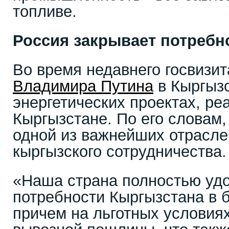
топливе.
Россия закрывает потребн
Во время недавнего госвизи
Владимира Путина
в Кыргызс
энергетических проектах, р
Кыргызстане. По его словам,
одной из важнейших отрасле
кыргызского сотрудничества.
«Наша страна полностью уд
потребности Кыргызстана в б
причем на льготных условия