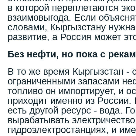
в которой переплетаются эко
взаимовыгода. Если объясня
словами, Кыргызстану нужна 
развитие, а Россия может эт
Без нефти, но пока с река
В то же время Кыргызстан - 
ограниченными запасами неф
топливо он импортирует, и о
приходит именно из России. 
есть другой ресурс - вода. 
вырабатывать электричество
гидроэлектростанциях, и име