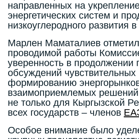
направленных на укрепление
энергетических систем и пр
низкоуглеродного развития в
Марлен Маматалиев отметил
проводимой работы Комисси
уверенность в продолжении
обсуждений чувствительных 
формированию энергорынков
взаимоприемлемых решений 
не только для Кыргызской Ре
всех государств – членов
ЕА
Особое внимание было удел