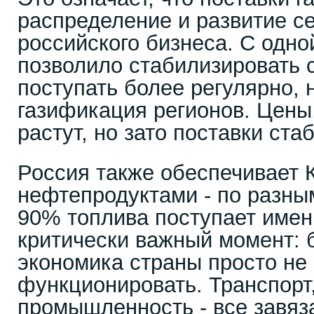
распределение и развитие се
российского бизнеса. С одно
позволило стабилизировать с
поступать более регулярно, 
газификация регионов. Цены,
растут, но зато поставки ста
Россия также обеспечивает 
нефтепродуктами - по разны
90% топлива поступает имен
критически важный момент: б
экономика страны просто не
функционировать. Транспорт,
промышленность - все завяз