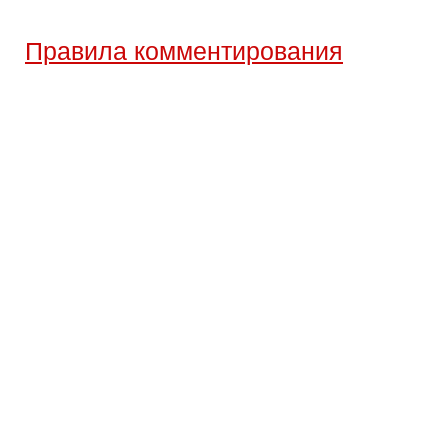
Правила комментирования