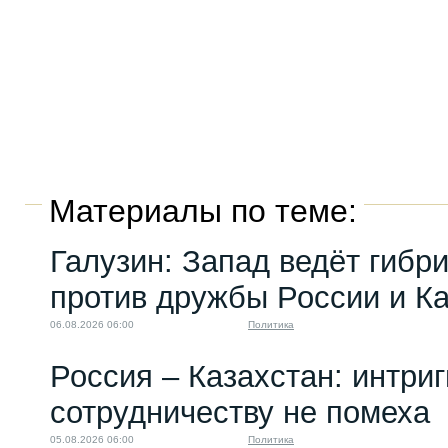
Материалы по теме:
Галузин: Запад ведёт гибр
против дружбы России и К
06.08.2026 06:00
Политика
Россия – Казахстан: интри
сотрудничеству не помеха
05.08.2026 06:00
Политика