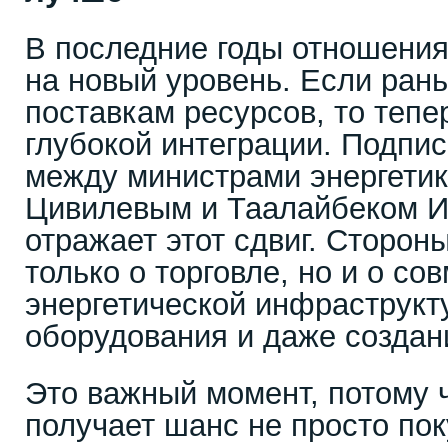
В последние годы отношения
на новый уровень. Если рань
поставкам ресурсов, то тепе
глубокой интеграции. Подп
между министрами энергетик
Цивилевым и Таалайбеком И
отражает этот сдвиг. Сторон
только о торговле, но и о со
энергетической инфраструкт
оборудования и даже создан
Это важный момент, потому 
получает шанс не просто пок