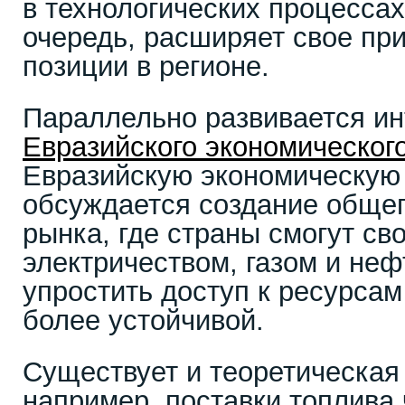
в технологических процессах
очередь, расширяет свое при
позиции в регионе.
Параллельно развивается ин
Евразийского экономическог
Евразийскую экономическую
обсуждается создание общег
рынка, где страны смогут св
электричеством, газом и не
упростить доступ к ресурсам
более устойчивой.
Существует и теоретическая 
например, поставки топлива 