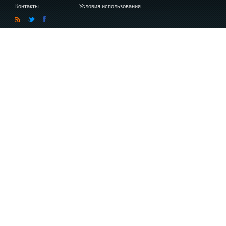
Контакты
Условия использования