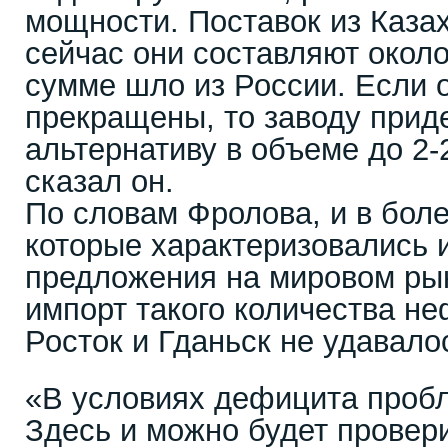
мощности. Поставок из Казах
сейчас они составляют около 
сумме шло из России. Если 
прекращены, то заводу прид
альтернативу в объеме до 2-2
сказал он.
По словам Фролова, и в бол
которые характеризовались
предложения на мировом рын
импорт такого количества не
Росток и Гданьск не удавало
«В условиях дефицита проб
Здесь и можно будет провери