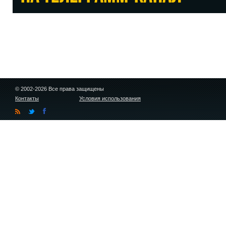
© 2002-2026 Все права защищены
Контакты
Условия использования