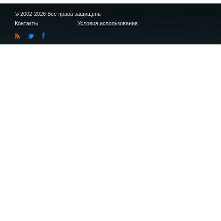
© 2002-2026 Все права защищены
Контакты
Условия использования