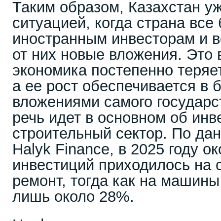
Таким образом, Казахстан уж
ситуацией, когда страна все
иностранным инвесторам и в
от них новые вложения. Это в
экономика постепенно теряе
а ее рост обеспечивается в 
вложениями самого государс
речь идет в основном об инв
строительный сектор. По да
Halyk Finance, в 2025 году о
инвестиций приходилось на 
ремонт, тогда как на машины
лишь около 28%.