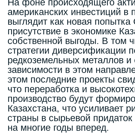
На фоне происходящего акт
американских инвестиций в 
выглядит как новая попытка
присутствие в экономике Каз
собственной выгоды. В том ч
стратегии диверсификации п
редкоземельных металлов и
зависимости в этом направле
этом последние проекты свид
что переработка и высокоте
производство будут формиро
Казахстана, что усиливает 
страны в сырьевой придато
на многие годы вперед.