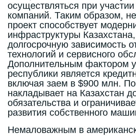
осуществляться при участии
компаний. Таким образом, не
проект способствует модерн
инфраструктуры Казахстана,
долгосрочную зависимость о
технологий и сервисного обс
Дополнительным фактором у
республики является кредит
включая заем в $900 млн. По
накладывает на Казахстан д
обязательства и ограничива
развития собственного маши
Немаловажным в американск