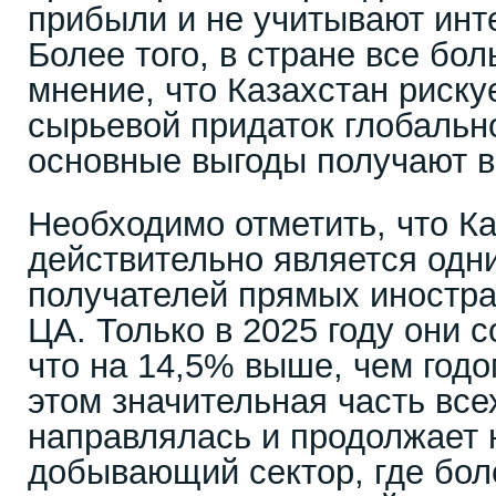
прибыли и не учитывают инт
Более того, в стране все бо
мнение, что Казахстан риску
сырьевой придаток глобально
основные выгоды получают в
Необходимо отметить, что К
действительно является одн
получателей прямых иностра
ЦА. Только в 2025 году они с
что на 14,5% выше, чем годо
этом значительная часть все
направлялась и продолжает 
добывающий сектор, где бо