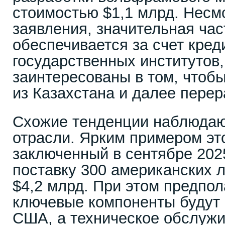
стоимостью $1,1 млрд. Несм
заявления, значительная ча
обеспечивается за счет кред
государственных институтов,
заинтересованы в том, чтоб
из Казахстана и далее пере
Схожие тенденции наблюдают
отрасли. Ярким примером эт
заключенный в сентябре 2025
поставку 300 американских 
$4,2 млрд. При этом предпол
ключевые компоненты будут 
США, а техническое обслуж