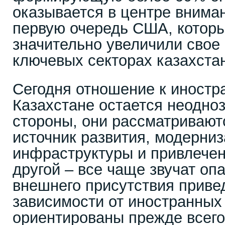
оказывается в центре вниман
первую очередь США, которы
значительно увеличили свое 
ключевых секторах казахста
Сегодня отношение к иностр
Казахстане остается неодно
стороны, они рассматривают
источник развития, модерни
инфраструктуры и привлечен
другой – все чаще звучат опа
внешнего присутствия приве
зависимости от иностранных
ориентированы прежде всего