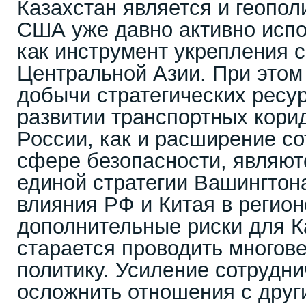
Казахстан является и геопол
США уже давно активно испо
как инструмент укрепления с
Центральной Азии. При этом 
добычи стратегических ресу
развитии транспортных кори
России, как и расширение со
сфере безопасности, являю
единой стратегии Вашингтон
влияния РФ и Китая в регион
дополнительные риски для К
старается проводить много
политику. Усиление сотрудн
осложнить отношения с друг