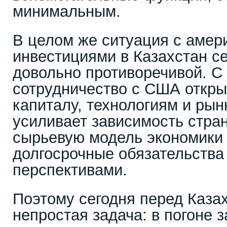
минимальным.
В целом же ситуация с амер
инвестициями в Казахстан с
довольно противоречивой. С
сотрудничество с США откры
капиталу, технологиям и рын
усиливает зависимость стран
сырьевую модель экономики 
долгосрочные обязательства
перспективами.
Поэтому сегодня перед Каза
непростая задача: в погоне