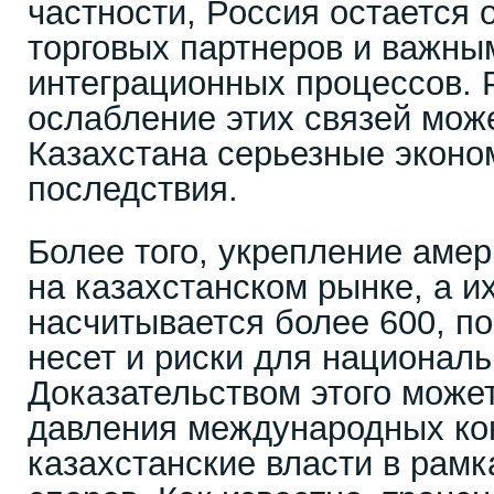
частности, Россия остается 
торговых партнеров и важны
интеграционных процессов. 
ослабление этих связей мож
Казахстана серьезные эконо
последствия.
Более того, укрепление аме
на казахстанском рынке, а и
насчитывается более 600, п
несет и риски для националь
Доказательством этого може
давления международных ко
казахстанские власти в рамк