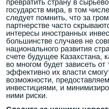
превратить страну в сырьев
государств мира, в том числ
следует помнить, что за гро
партнерстве часто скрывают
интересы иностранных инвес
большинстве случаев не сов
национального развития стр
счете будущее Казахстана, к
во многом будет зависеть от 
эффективно их власти смогу
возможности, предоставляе
инвестициями, и минимизиро
ними риски.