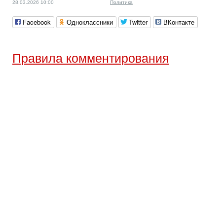
28.03.2026 10:00
Политика
Facebook
Одноклассники
Twitter
ВКонтакте
Правила комментирования