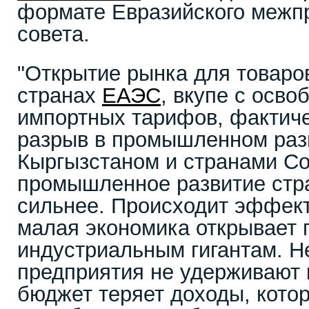
формате Евразийского межп
совета.
"Открытие рынка для товаро
странах
ЕАЭС
, вкупе с осв
импортных тарифов, фактиче
разрыв в промышленном раз
Кыргызстаном и странами С
промышленное развитие стр
сильнее. Происходит эффект
малая экономика открывает 
индустриальным гигантам. 
предприятия не удерживают 
бюджет теряет доходы, кото