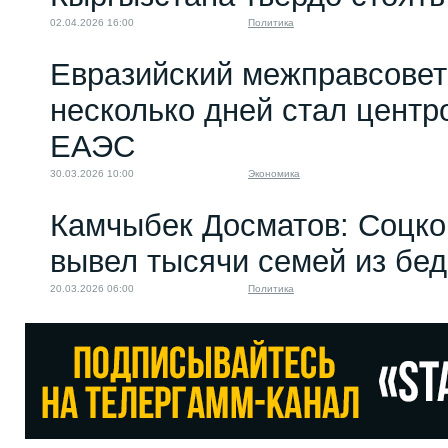
02.04.2026 16:00
Политика
Евразийский межправсовет:
несколько дней стал цент
ЕАЭС
30.03.2026 10:00
Экономика
Камчыбек Досматов: Соцко
вывел тысячи семей из бе
20.03.2026 06:00
Политика