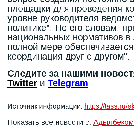
площадки для проведения ко
уровне руководителя ведомс
политике". По его словам, пр
национальных нормативов в 
полной мере обеспечивается
координация друг с другом".
Следите за нашими новос
Twitter
и
Telegram
Источник информации:
https://tass.ru
Показать все новости с:
Адылбеком