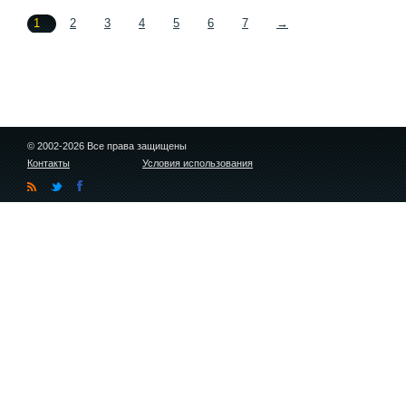
1
2
3
4
5
6
7
→
© 2002-2026 Все права защищены
Контакты
Условия использования