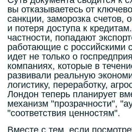
вы отказываетесь от ключево
санкции, заморозка счетов, 
и потеря доступа к кредитам.
частности, попадают экспорт
работающие с российскими с
идет не только о госпредприя
компаниях, которые в течени
развивали реальную экономик
логистику, переработку, агро
Лондон теперь планирует вм
механизм "прозрачности", "а
"соответствия ценностям".
Вместе с тем, если посмотре