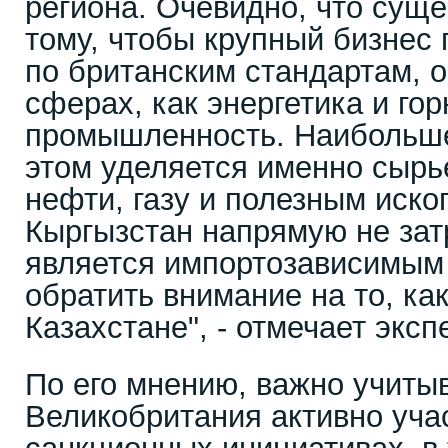
региона. Очевидно, что суще
тому, чтобы крупный бизнес 
по британским стандартам, о
сферах, как энергетика и г
промышленность. Наибольш
этом уделяется именно сырь
нефти, газу и полезным иск
Кыргызстан напрямую не затр
является импортозависимым 
обратить внимание на то, как
Казахстане", - отмечает экспе
По его мнению, важно учитыв
Великобритания активно учас