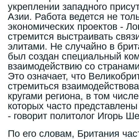
укреплении западного прису
Азии. Работа ведется не тол
экономических проектов - Ло
стремится выстраивать связ
элитами. Не случайно в бри
был создан специальный ком
взаимодействию со странами
Это означает, что Великобри
стремиться взаимодействова
кругами региона, в том числе
которых часто представлены
- говорит политолог Игорь Ше
По его словам, Британия час