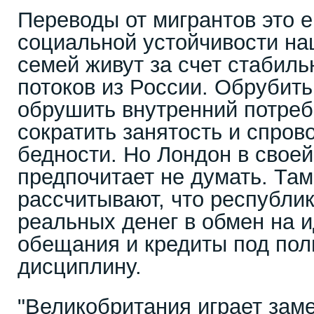
Переводы от мигрантов это 
социальной устойчивости на
семей живут за счет стабил
потоков из России. Обрубить 
обрушить внутренний потреб
сократить занятость и спров
бедности. Но Лондон в своей
предпочитает не думать. Там
рассчитывают, что республик
реальных денег в обмен на 
обещания и кредиты под пол
дисциплину.
"Великобритания играет зам