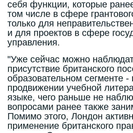
себя функции, которые ран
том числе в сфере грантово
только для неправительстве
и для проектов в сфере госу
управления.
"Уже сейчас можно наблюдат
присутствие британского пос
образовательном сегменте - 
продвижении учебной литера
языке, чего раньше не набл
вопросами ранее также зан
Помимо этого, Лондон активн
применение британского пра