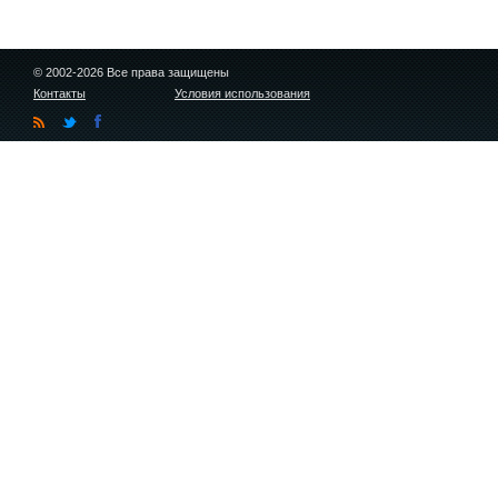
© 2002-2026 Все права защищены
Контакты
Условия использования