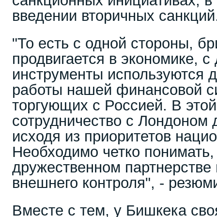
санкционных инициативах, в 
введении вторичных санкций
"То есть с одной стороны, б
продвигается в экономике, с 
инструменты используются д
работы нашей финансовой с
торгующих с Россией. В этой
сотрудничество с Лондоном 
исходя из приоритетов наци
Необходимо четко понимать, 
дружественном партнерстве 
внешнего контроля", - резюм
Вместе с тем, у Бишкека сво