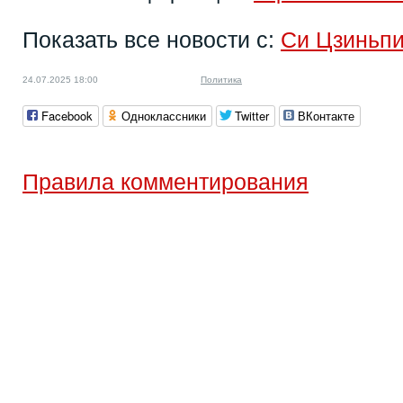
Показать все новости с:
Си Цзиньп
24.07.2025 18:00
Политика
Facebook
Одноклассники
Twitter
ВКонтакте
Правила комментирования