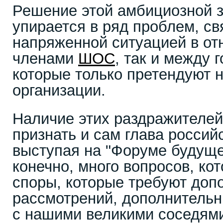
Решение этой амбициозной з
упирается в ряд проблем, св
напряженной ситуацией в от
членами
ШОС
, так и между 
которые только претендуют н
организации.
Наличие этих раздражителе
признать и сам глава россий
выступая на "Форуме будущег
конечно, много вопросов, к
споры, которые требуют доп
рассмотрений, дополнительн
с нашими великими соседями 