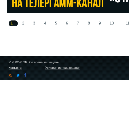
1
2
3
4
5
6
7
8
9
10
1
© 2002-2026 Все права защищены
Контакты
Условия использования