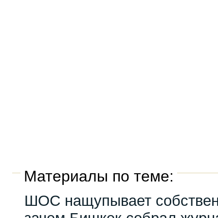
Материалы по теме:
ШОС нащупывает собствен