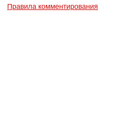
Правила комментирования