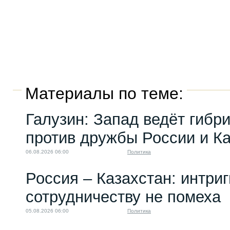
Материалы по теме:
Галузин: Запад ведёт гибр
против дружбы России и К
06.08.2026 06:00
Политика
Россия – Казахстан: интри
сотрудничеству не помеха
05.08.2026 06:00
Политика