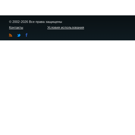
© 2002-2026 Все права защищены
Контакты
Условия использования