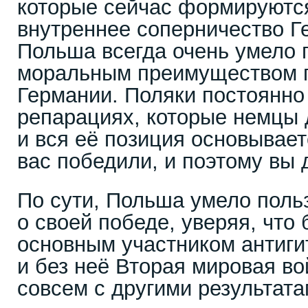
которые сейчас формируются,
внутреннее соперничество Г
Польша всегда очень умело 
моральным преимуществом 
Германии. Поляки постоянно
репарациях, которые немцы 
и вся её позиция основывает
вас победили, и поэтому вы 
По сути, Польша умело поль
о своей победе, уверяя, что 
основным участником антиги
и без неё Вторая мировая в
совсем с другими результат