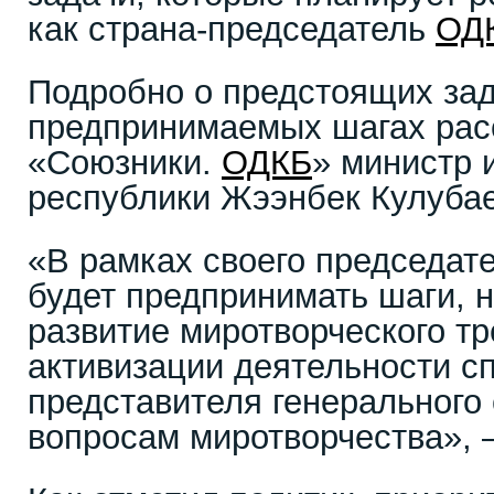
как страна-председатель
ОД
Подробно о предстоящих зад
предпринимаемых шагах рас
«Союзники.
ОДКБ
» министр 
республики Жээнбек Кулубае
«В рамках своего председат
будет предпринимать шаги, 
развитие миротворческого т
активизации деятельности с
представителя генерального
вопросам миротворчества», –