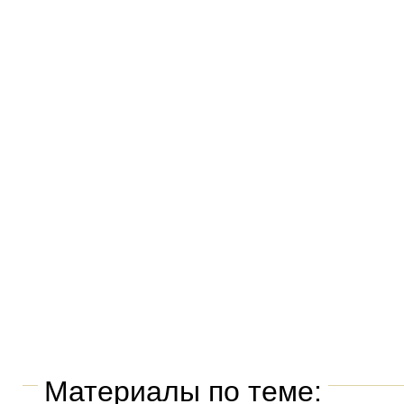
Материалы по теме: