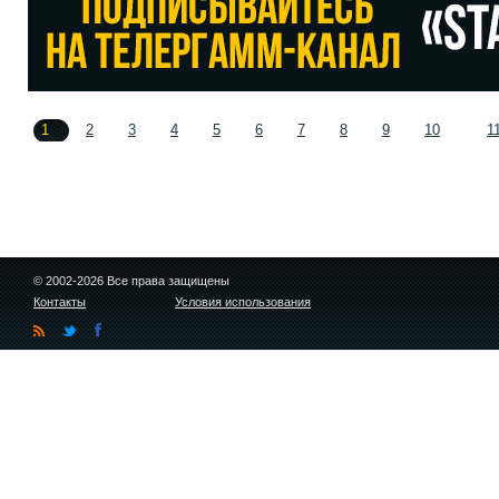
1
2
3
4
5
6
7
8
9
10
1
© 2002-2026 Все права защищены
Контакты
Условия использования