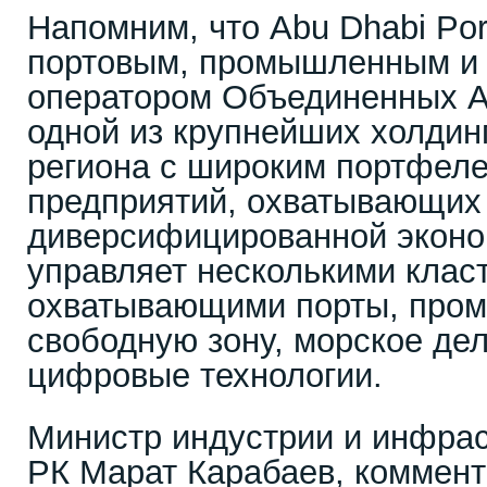
Напомним, что Abu Dhabi Po
портовым, промышленным и 
оператором Объединенных А
одной из крупнейших холдин
региона с широким портфел
предприятий, охватывающих
диверсифицированной эконо
управляет несколькими клас
охватывающими порты, пром
свободную зону, морское дел
цифровые технологии.
Министр индустрии и инфрас
РК Марат Карабаев, коммен