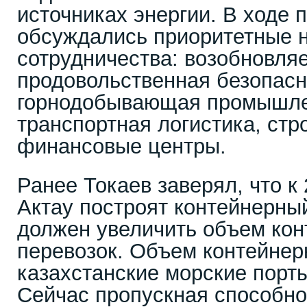
источниках энергии. В ходе 
обсуждались приоритетные 
сотрудничества: возобновляе
продовольственная безопасн
горнодобывающая промышле
транспортная логистика, стр
финансовые центры.
Ранее Токаев заверял, что к 
Актау построят контейнерны
должен увеличить объем ко
перевозок. Объем контейнер
казахстанские морские порты
Сейчас пропускная способно