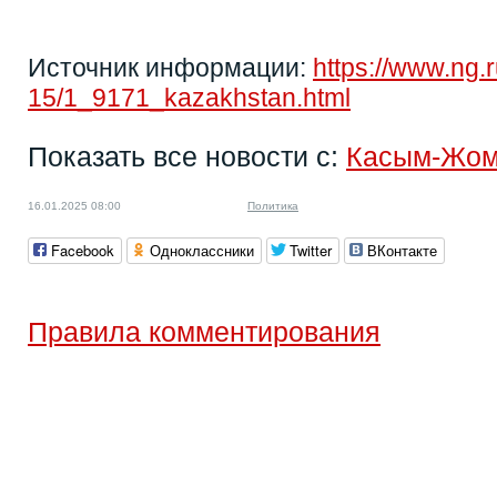
Источник информации:
https://www.ng.
15/1_9171_kazakhstan.html
Показать все новости с:
Касым-Жом
16.01.2025 08:00
Политика
Facebook
Одноклассники
Twitter
ВКонтакте
Правила комментирования