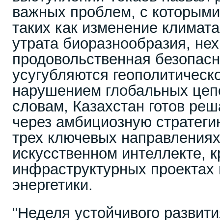
важных проблем, с которыми
таких как изменение климата
утрата биоразнообразия, нех
продовольственная безопасн
усугубляются геополитическ
нарушением глобальных цепо
словам, Казахстан готов ре
через амбициозную стратеги
трех ключевых направлениях
искусственном интеллекте, 
инфраструктурных проектах 
энергетики.
"Неделя устойчивого развити