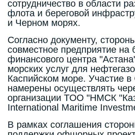
сотрудничество в области ра
флота и береговой инфрастр
и Черном морях.
Согласно документу, сторон
совместное предприятие на 
финансового центра "Астана
морских услуг для нефтегазо
Каспийском море. Участие в
намерены осуществлять чер
организации ТОО "НМСК "Ка
International Maritime Investm
В рамках соглашения сторон
поддержки офшорных проект