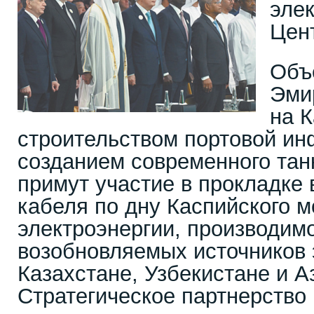
эле
Цен
Объ
Эми
на 
строительством портовой ин
созданием современного тан
примут участие в прокладке 
кабеля по дну Каспийского м
электроэнергии, производим
возобновляемых источников 
Казахстане, Узбекистане и 
Стратегическое партнерство