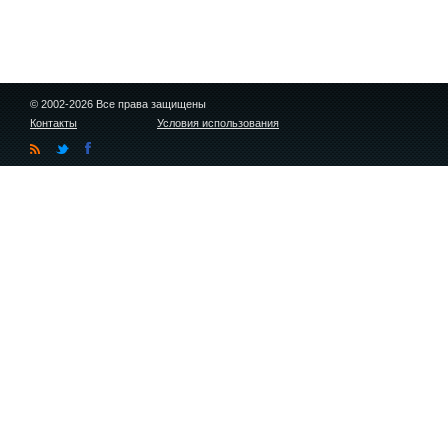
© 2002-2026 Все права защищены
Контакты
Условия использования