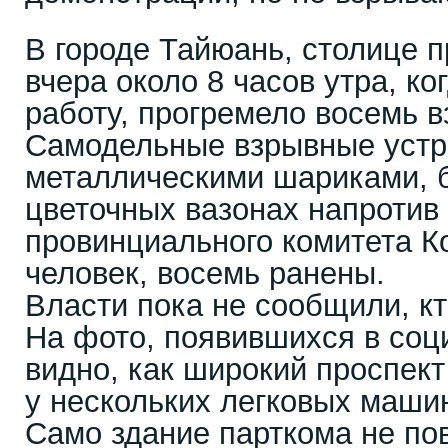
В городе Тайюань, столице 
вчера около 8 часов утра, к
работу, прогремело восемь в
Самодельные взрывные устр
металлическими шариками, 
цветочных вазонах напротив
провинциального комитета К
человек, восемь ранены.
Власти пока не сообщили, кт
На фото, появившихся в соц
видно, как широкий проспект
у нескольких легковых маши
Само здание парткома не по