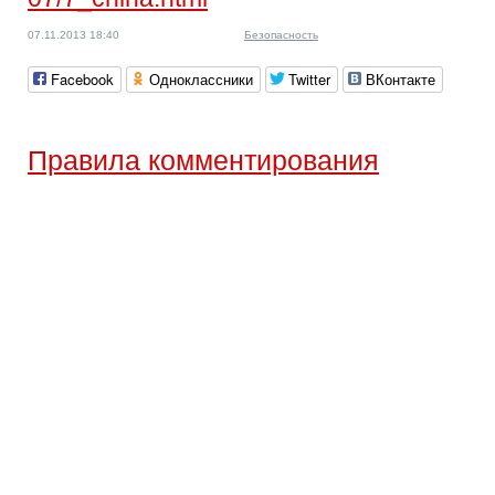
07.11.2013 18:40
Безопасность
Facebook
Одноклассники
Twitter
ВКонтакте
Правила комментирования