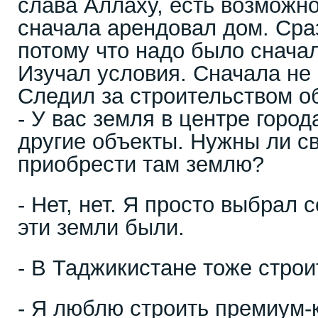
слава Аллаху, есть возможн
сначала арендовал дом. Сраз
потому что надо было сначал
Изучал условия. Сначала не
Следил за строительством о
- У вас земля в центре горо
другие объекты. Нужны ли св
приобрести там землю?
- Нет, нет. Я просто выбрал с
эти земли были.
- В Таджикистане тоже стро
- Я люблю строить премиум-