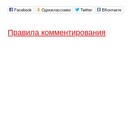
Facebook
Одноклассники
Twitter
ВКонтакте
Правила комментирования