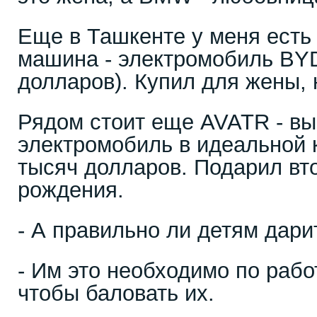
Еще в Ташкенте у меня есть
машина - электромобиль BYD
долларов). Купил для жены, 
Рядом стоит еще AVATR - в
электромобиль в идеальной 
тысяч долларов. Подарил вт
рождения.
- А правильно ли детям дари
- Им это необходимо по работ
чтобы баловать их.