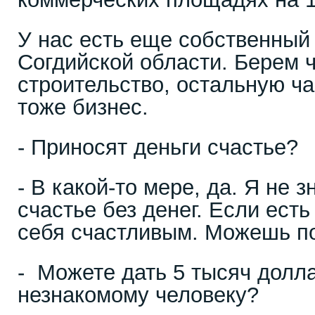
У нас есть еще собственный
Согдийской области. Берем ч
строительство, остальную ча
тоже бизнес.
- Приносят деньги счастье?
- В какой-то мере, да. Я не з
счастье без денег. Если есть
себя счастливым. Можешь п
- Можете дать 5 тысяч долла
незнакомому человеку?