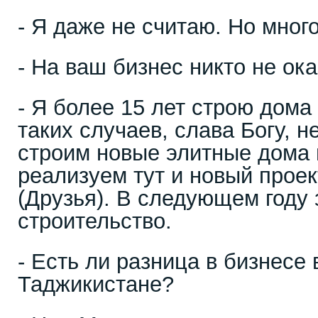
- Я даже не считаю. Но мног
- На ваш бизнес никто не ок
- Я более 15 лет строю дома
таких случаев, слава Богу, 
строим новые элитные дома 
реализуем тут и новый проек
(Друзья). В следующем году
строительство.
- Есть ли разница в бизнесе 
Таджикистане?