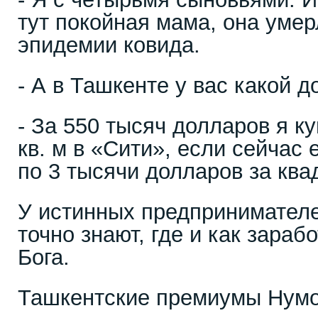
тут покойная мама, она умер
эпидемии ковида.
- А в Ташкенте у вас какой 
- За 550 тысяч долларов я ку
кв. м в «Сити», если сейчас 
по 3 тысячи долларов за кв
У истинных предпринимателе
точно знают, где и как зарабо
Бога.
Ташкентские премиумы Нум