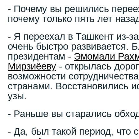
- Почему вы решились перее
почему только пять лет назад
- Я переехал в Ташкент из-за 
очень быстро развивается. 
президентам -
Эмомали Рах
Мирзиёеву
- открылась доро
возможности сотрудничеств
странами. Восстановились и
узы.
- Раньше вы старались обход
- Да, был такой период, что 