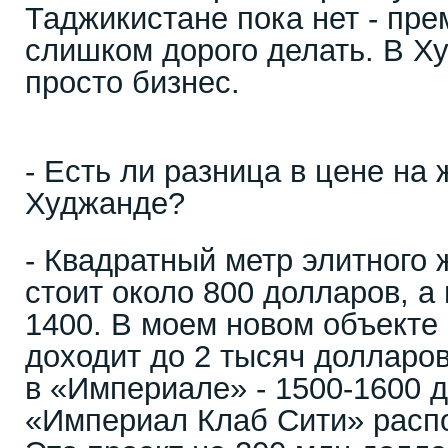
Таджикистане пока нет - пре
слишком дорого делать. В Х
просто бизнес.
- Есть ли разница в цене на
Худжанде?
- Квадратный метр элитного
стоит около 800 долларов, а
1400. В моем новом объекте 
доходит до 2 тысяч долларов
в «Империале» - 1500-1600 
«Империал Клаб Сити» распо