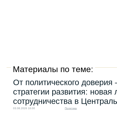
Материалы по теме:
От политического доверия 
стратегии развития: новая 
сотрудничества в Централ
03.08.2026 16:00
Политика