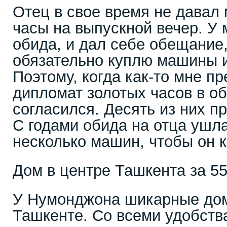
Отец в свое время не давал
часы на выпускной вечер. У
обида, и дал себе обещание, 
обязательно куплю машины и
Поэтому, когда как-то мне 
дипломат золотых часов в об
согласился. Десять из них п
С годами обида на отца ушл
несколько машин, чтобы он 
Дом в центре Ташкента за 5
У Нумонджона шикарные дом
Ташкенте. Со всеми удобства