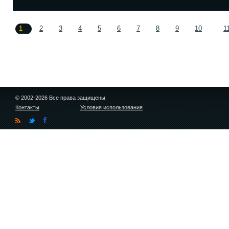
1
2
3
4
5
6
7
8
9
10
1
© 2002-2026 Все права защищены
Контакты
Условия использования