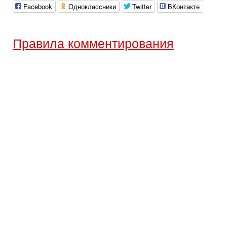
Facebook
Одноклассники
Twitter
ВКонтакте
Правила комментирования