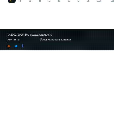
1
2
3
4
5
6
7
8
9
10
1
© 2002-2026 Все права защищены
Контакты
Условия использования