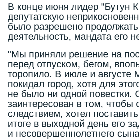
В конце июня лидер "Бутун 
депутатскую неприкосновенн
было разрешено продолжать
деятельность, мандата его н
"Мы приняли решение на по
перед отпуском, бегом, впоп
торопило. В июле и августе
покидал город, хотя для этог
не было ни одной повестки.
заинтересован в том, чтобы 
следствием, хотел поставить
итоге в выходной день его з
и несовершеннолетнего сына