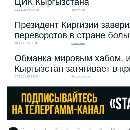
ЦИК Кыргызстана
23.01.2026 18:00
Политика
Президент Киргизии завери
переворотов в стране боль
10.11.2025 08:00
Политика
Обманка мировым хабом, и
Кыргызстан затягивает в к
07.11.2025 18:00
Безопасность