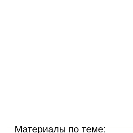
Материалы по теме: