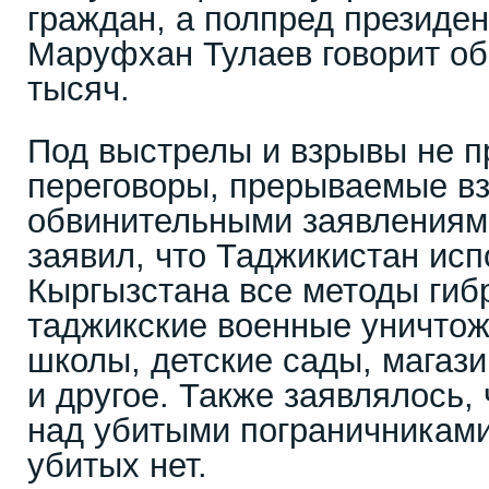
граждан, а полпред президен
Маруфхан Тулаев говорит об
тысяч.
Под выстрелы и взрывы не 
переговоры, прерываемые в
обвинительными заявления
заявил, что Таджикистан исп
Кыргызстана все методы гиб
таджикские военные уничтож
школы, детские сады, магаз
и другое. Также заявлялось,
над убитыми пограничниками
убитых нет.