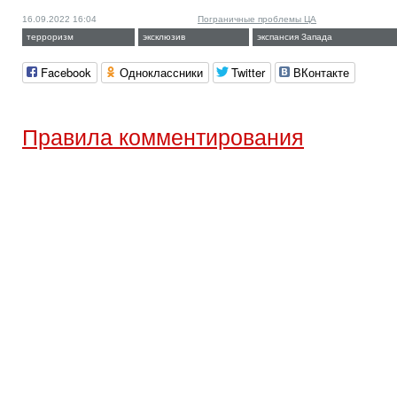
16.09.2022 16:04
Пограничные проблемы ЦА
терроризм
эксклюзив
экспансия Запада
Facebook
Одноклассники
Twitter
ВКонтакте
Правила комментирования