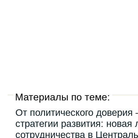
Материалы по теме:
От политического доверия 
стратегии развития: новая 
сотрудничества в Централ