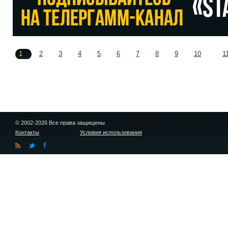
1
2
3
4
5
6
7
8
9
10
1
© 2002-2026 Все права защищены
Контакты
Условия использования