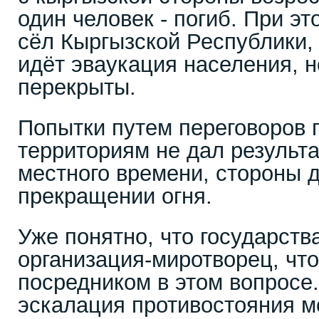
один человек - погиб. При эт
сёл Кыргызской Республики, 
идёт эваукация населения, 
перекрыты.
Попытки путем переговоров п
территориям не дал результа
местного времени, стороны 
прекращении огня.
Уже понятно, что государств
организация-миротворец, чт
посредником в этом вопросе
эскалация противостояния 