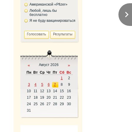
Американской «Pfizer»
Любой, лишь бы
бесплатно
Я не буду вакцинироваться
«
Август 2026
»
Пн
Вт
Ср
Чт
Пт
Сб
Вс
1
2
3
4
5
6
7
8
9
10
11
12
13
14
15
16
17
18
19
20
21
22
23
24
25
26
27
28
29
30
31