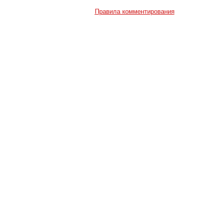
Правила комментирования