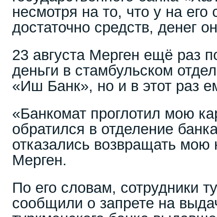
несмотря на то, что у на его
достаточно средств, денег он
23 августа Мерген ещё раз п
деньги в стамбульском отдел
«Иш Банк», но и в этот раз е
«Банкомат проглотил мою кар
обратился в отделение банк
отказались возвращать мою к
Мерген.
По его словам, сотрудники т
сообщили о запрете на выдач