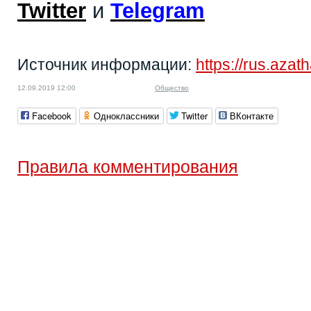
Twitter
и
Telegram
Источник информации:
https://rus.aza
12.09.2019 12:00
Общество
Facebook
Одноклассники
Twitter
ВКонтакте
Правила комментирования