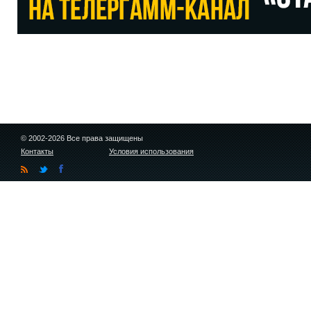
© 2002-2026 Все права защищены
Контакты
Условия использования