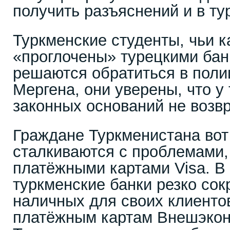
получить разъяснений и в ту
Туркменские студенты, чьи 
«проглочены» турецкими бан
решаются обратиться в поли
Мергена, они уверены, что у
законных оснований не возв
Граждане Туркменистана вот
сталкиваются с проблемами,
платёжными картами Visa. В 
туркменские банки резко сок
наличных для своих клиенто
платёжным картам Внешэко