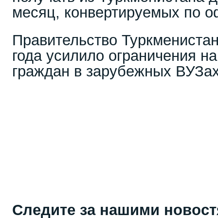
месяц, конвертируемых по о
Правительство Туркменистан
года усилило ограничения на
граждан в зарубежных ВУЗах
Следите за нашими новос