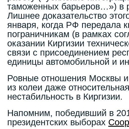
таможенных барьеров…») в
Лишнее доказательство этог
января, когда РФ передала к
пограничникам (в рамках сог
оказании Киргизии техническ
связи с присоединением рес
единицы автомобильной и ин
Ровные отношения Москвы и
из колеи даже относительна
нестабильность в Киргизии.
Напомним, победивший в 201
президентских выборах
Соор