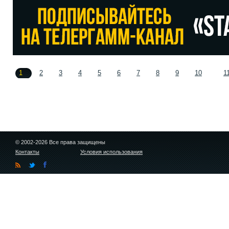
1
2
3
4
5
6
7
8
9
10
1
© 2002-2026 Все права защищены
Контакты
Условия использования