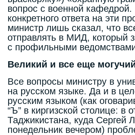
вопрос с военной кафедрой.
конкретного ответа на эти п
министр лишь сказал, что в
отправлять в МИД, который 
с профильными ведомствами
Великий и все еще могучи
Все вопросы министру в уни
на русском языке. Да и в це
русским языком (как оговар
“Ъ” в киргизской столице: в 
Таджикистана, куда Сергей Л
понедельник вечером) пробле