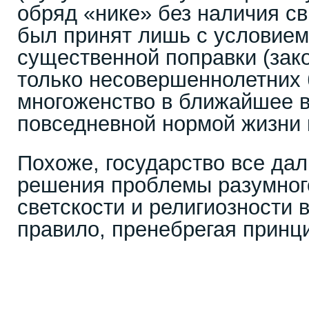
обряд «нике» без наличия св
был принят лишь с условием
существенной поправки (зак
только несовершеннолетних
многоженство в ближайшее в
повседневной нормой жизни 
Похоже, государство все дал
решения проблемы разумног
светскости и религиозности в
правило, пренебрегая принц