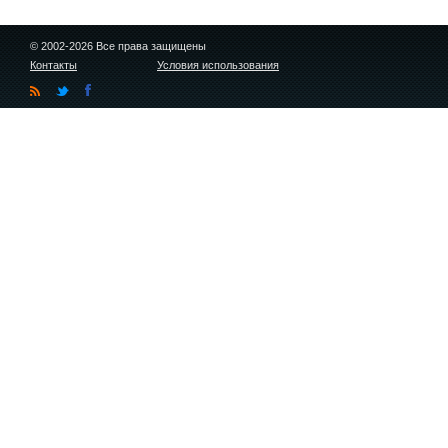
© 2002-2026 Все права защищены
Контакты
Условия использования