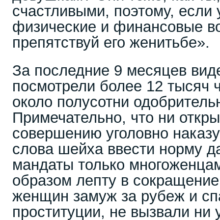
счастливыми, поэтому, если 
физические и финансовые в
препятствуй его женитьбе».
За последние 9 месяцев вид
посмотрели более 12 тысяч ч
около полусотни одобритель
Примечательно, что ни откр
совершению уголовно наказу
слова шейха ввести норму д
мандаты только многоженцам
образом лепту в сокращение 
женщин замуж за рубеж и сп
проституции, не вызвали ни у