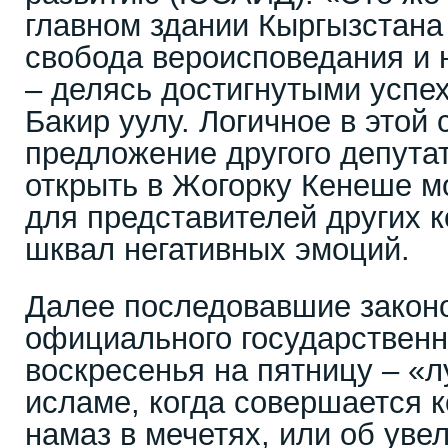
главном здании Кыргызстана
свобода вероисповедания и 
– делясь достигнутыми успех
Бакир уулу. Логичное в этой
предложение другого депута
открыть в Жогорку Кенеше 
для представителей других 
шквал негативных эмоций.
Далее последовавшие закон
официального государственн
воскресенья на пятницу – «
исламе, когда совершается 
намаз в мечетях, или об уве