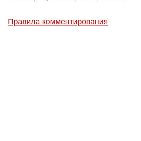
Правила комментирования