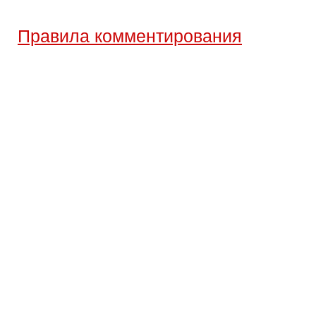
Правила комментирования