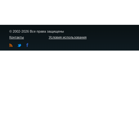
© 2002-2026 Все права защищены
Контакты
Условия использования