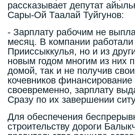
рассказывает депутат айыль
Сары-Ой Таалай Туйгунов:
- Зарплату рабочим не выпл
месяц. В компании работали
Прииссыккулья, но и из друг
новым годом многим из них 
домой, так и не получив свои
кочевников финансирование
своевременно, зарплату выд
Сразу по их завершении сит
Для обеспечения беспрерыв
строительству дороги Балык