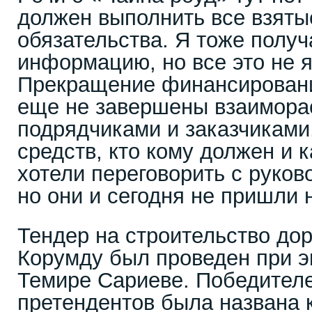
должен выполнить все взяты
обязательства. Я тоже полу
информацию, но все это не 
Прекращение финансирования
еще не завершены взаимора
подрядчиками и заказчиками,
средств, кто кому должен и 
хотели переговорить с руков
но они и сегодня не пришли н
Тендер на строительство до
Корумду был проведен при э
Темире Сариеве. Победител
претендентов была названа 