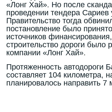
«Лонг Хай». Но после сканд
проведении тендера Сариев у
Правительство тогда обвинил
постановление было принято
источников финансирования,
строительство дороги было 
компании «Лонг Хай».
Протяженность автодороги 
составляет 104 километра, н
планировалось направить 7 