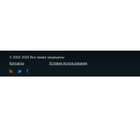
© 2002-2026 Все права защищены
Контакты
Условия использования