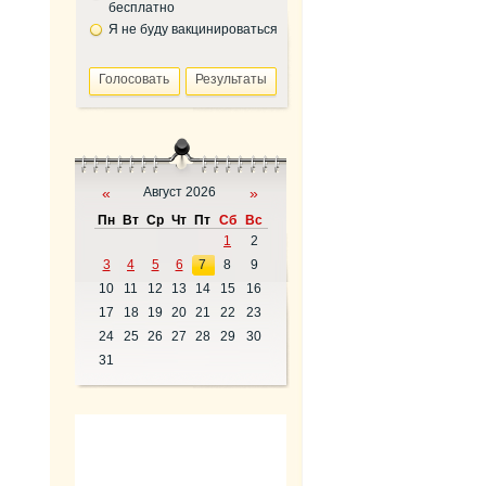
бесплатно
Я не буду вакцинироваться
«
Август 2026
»
Пн
Вт
Ср
Чт
Пт
Сб
Вс
1
2
3
4
5
6
7
8
9
10
11
12
13
14
15
16
17
18
19
20
21
22
23
24
25
26
27
28
29
30
31