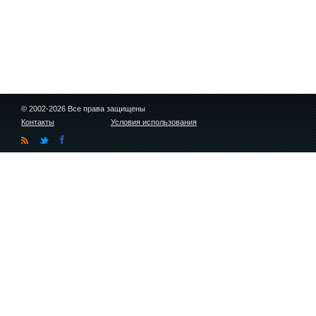
© 2002-2026 Все права защищены
Контакты
Условия использования