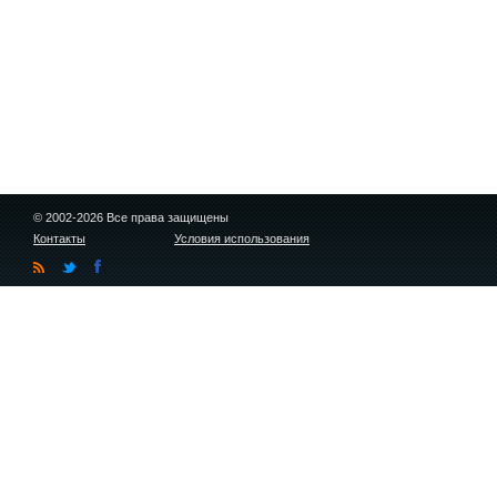
© 2002-2026 Все права защищены
Контакты
Условия использования