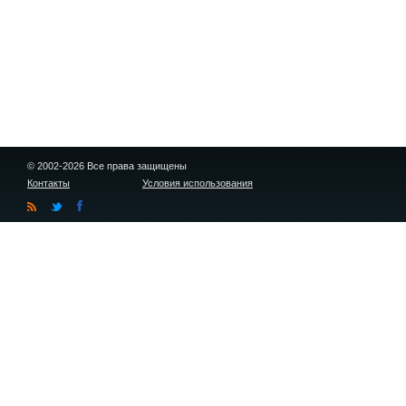
© 2002-2026 Все права защищены
Контакты
Условия использования