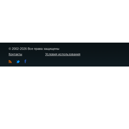
© 2002-2026 Все права защищены
Контакты
Условия использования