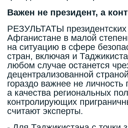
Важен не президент, а кон
РЕЗУЛЬТАТЫ президентских 
Афганистане в малой степен
на ситуацию в сфере безопа
стран, включая и Таджикиста
любом случае останется чре
децентрализованной страной
гораздо важнее не личность 
а качества региональных пол
контролирующих приграничн
считают эксперты.
- Для Таджикистана с точки 