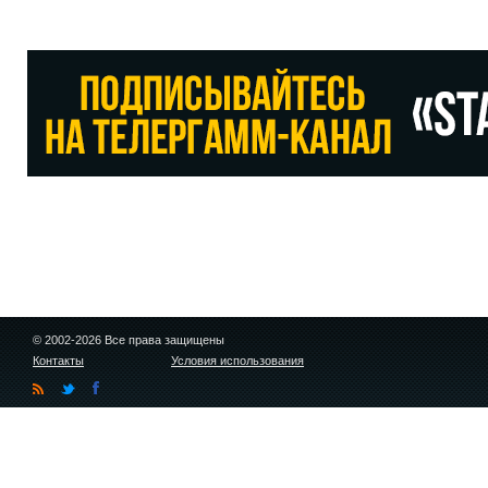
© 2002-2026 Все права защищены
Контакты
Условия использования