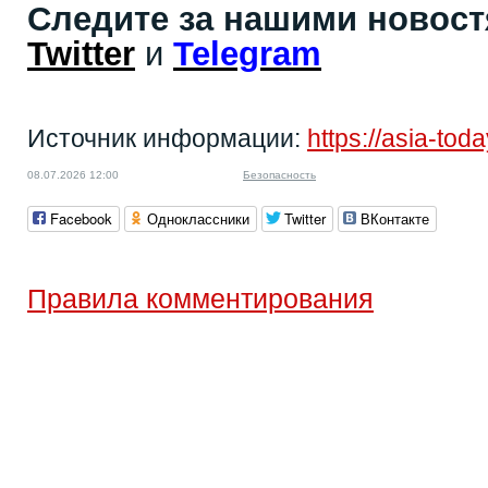
Следите за нашими новос
Twitter
и
Telegram
Источник информации:
https://asia-to
08.07.2026 12:00
Безопасность
Facebook
Одноклассники
Twitter
ВКонтакте
Правила комментирования