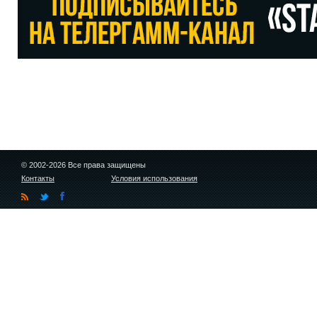
© 2002-2026 Все права защищены
Контакты
Условия использования