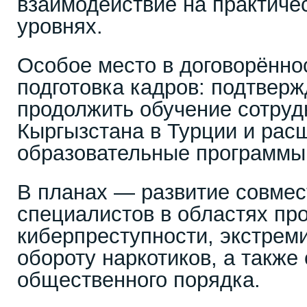
взаимодействие на практиче
уровнях.
Особое место в договорённо
подготовка кадров: подтверж
продолжить обучение сотру
Кыргызстана в Турции и рас
образовательные программы
В планах — развитие совмес
специалистов в областях пр
киберпреступности, экстрем
обороту наркотиков, а также
общественного порядка.