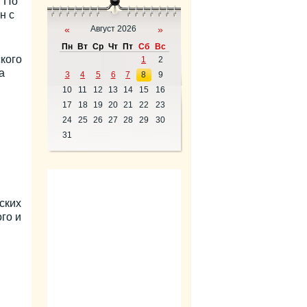
. По
н с
«
Август 2026
»
Пн
Вт
Ср
Чт
Пт
Сб
Вс
кого
1
2
а
3
4
5
6
7
8
9
10
11
12
13
14
15
16
17
18
19
20
21
22
23
24
25
26
27
28
29
30
31
ских
го и