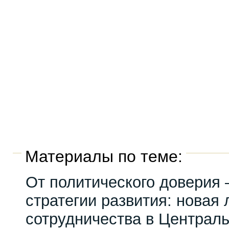
Материалы по теме:
От политического доверия 
стратегии развития: новая 
сотрудничества в Централ