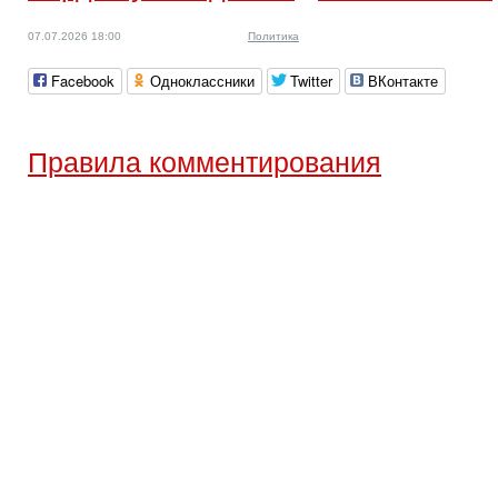
07.07.2026 18:00
Политика
Facebook
Одноклассники
Twitter
ВКонтакте
Правила комментирования