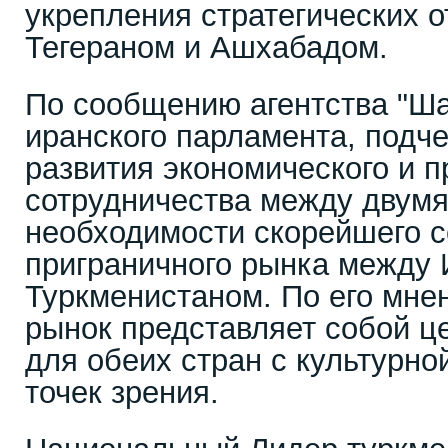
укрепления стратегических 
Тегераном и Ашхабадом.
По сообщению агентства "Ша
иранского парламента, подч
развития экономического и п
сотрудничества между двумя
необходимости скорейшего 
приграничного рынка между 
Туркменистаном. По его мне
рынок представляет собой ц
для обеих стран с культурно
точек зрения.