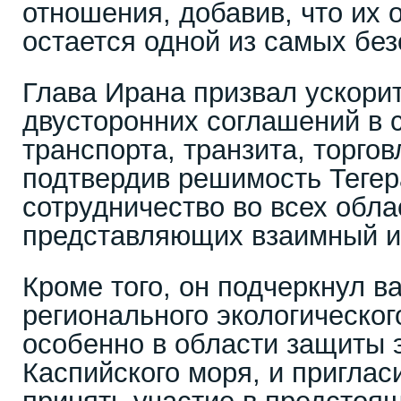
отношения, добавив, что их
остается одной из самых без
Глава Ирана призвал ускори
двусторонних соглашений в 
транспорта, транзита, торгов
подтвердив решимость Теге
сотрудничество во всех обла
представляющих взаимный и
Кроме того, он подчеркнул в
регионального экологическог
особенно в области защиты 
Каспийского моря, и приглас