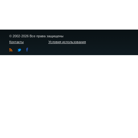
© 2002-2026 Все права защищены
Контакты
Условия использования