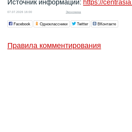
Источник информации:
https://centrasi
07.07.2026 16:00
Экономика
Facebook
Одноклассники
Twitter
ВКонтакте
Правила комментирования