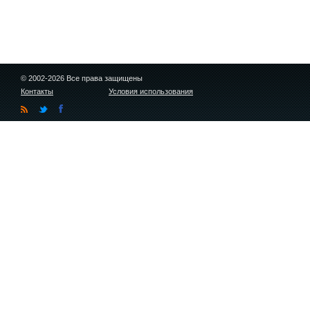
© 2002-2026 Все права защищены
Контакты
Условия использования