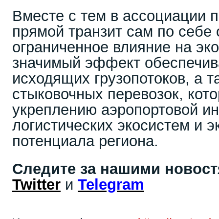
Вместе с тем в ассоциации п
прямой транзит сам по себе
ограниченное влияние на эк
значимый эффект обеспечив
исходящих грузопотоков, а т
стыковочных перевозок, кот
укреплению аэропортовой и
логистических экосистем и э
потенциала региона.
Следите за нашими новос
Twitter
и
Telegram