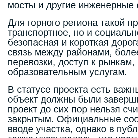
мосты и другие инженерные 
Для горного региона такой п
транспортное, но и социальн
безопасная и короткая доро
связь между районами, боле
перевозки, доступ к рынкам,
образовательным услугам.
В статусе проекта есть важн
объект должны были заверш
проект до сих пор нельзя сч
закрытым. Официальные соо
вводе участка, однако в пуб