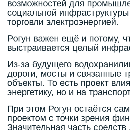
возможностей для промышле
социальной инфраструктуры
торговли электроэнергией.
Рогун важен ещё и потому, чт
выстраивается целый инфра
Из-за будущего водохранили
дороги, мосты и связанные 
объекты. То есть проект влия
энергетику, но и на транспор
При этом Рогун остаётся с
проектом с точки зрения фи
Значительная часть средств