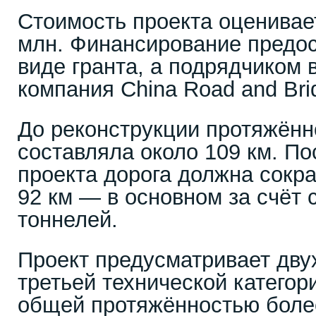
Стоимость проекта оценивае
млн. Финансирование предос
виде гранта, а подрядчиком 
компания China Road and Brid
До реконструкции протяжённ
составляла около 109 км. П
проекта дорога должна сокр
92 км — в основном за счёт 
тоннелей.
Проект предусматривает дву
третьей технической категор
общей протяжённостью более