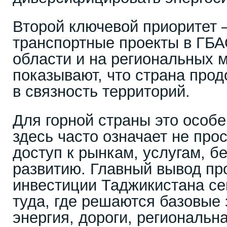
Второй ключевой приоритет 
транспортные проекты в ГБА
области и на региональных 
показывают, что страна про
в связность территорий.
Для горной страны это особе
здесь часто означает не прос
доступ к рынкам, услугам, б
развитию. Главный вывод пр
инвестиции Таджикистана се
туда, где решаются базовые
энергия, дороги, региональн