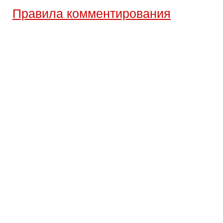
Правила комментирования