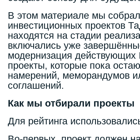
В этом материале мы собрал
инвестиционных проектов Та
находятся на стадии реализа
включались уже завершённы
модернизация действующих 
проекты, которые пока остаю
намерений, меморандумов и
соглашений.
Как мы отбирали проекты
Для рейтинга использовались
Во-первых, проект должен на