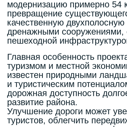
модернизацию примерно 54 к
превращение существующего
качественную двухполосную 
дренажными сооружениями, 
пешеходной инфраструктуро
Главная особенность проекта
туризмом и местной экономи
известен природными ландш
и туристическим потенциало
дорожная доступность долго
развитие района.
Улучшение дороги может уве
туристов, облегчить передви