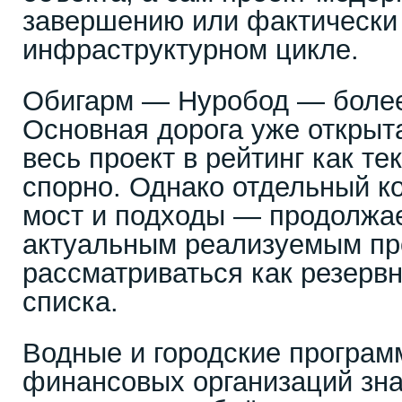
завершению или фактически
инфраструктурном цикле.
Обигарм — Нуробод — более
Основная дорога уже открыт
весь проект в рейтинг как т
спорно. Однако отдельный 
мост и подходы — продолжае
актуальным реализуемым пр
рассматриваться как резерв
списка.
Водные и городские програ
финансовых организаций зн