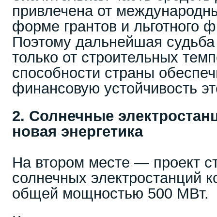
привлечена от международны
форме грантов и льготного 
Поэтому дальнейшая судьба 
только от строительных темпо
способности страны обеспеч
финансовую устойчивость эт
2. Солнечные электростанц
новая энергетика
На втором месте — проект с
солнечных электростанций к
общей мощностью 500 МВт.