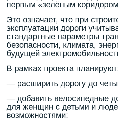
первым «зелёным коридором
Это означает, что при строит
эксплуатации дороги учитыв
стандартные параметры тран
безопасности, климата, эне
будущей электромобильност
В рамках проекта планируют
— расширить дорогу до четы
— добавить велосипедные д
для женщин с детьми и люде
возможностями;