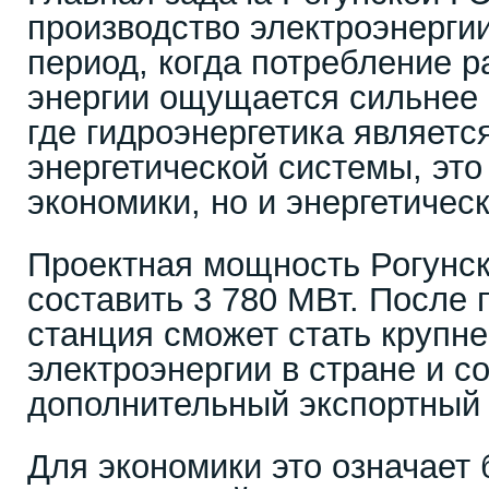
производство электроэнергии
период, когда потребление р
энергии ощущается сильнее 
где гидроэнергетика являетс
энергетической системы, это
экономики, но и энергетичес
Проектная мощность Рогунс
составить 3 780 МВт. После 
станция сможет стать крупн
электроэнергии в стране и с
дополнительный экспортный 
Для экономики это означает