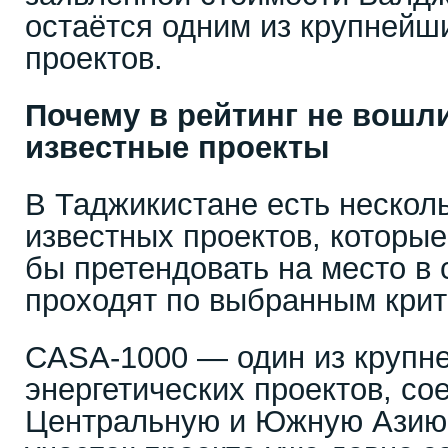
остаётся одним из крупнейш
проектов.
Почему в рейтинг не вошл
известные проекты
В Таджикистане есть нескол
известных проектов, которые
бы претендовать на место в 
проходят по выбранным крит
CASA-1000 — один из крупн
энергетических проектов, с
Центральную и Южную Азию.