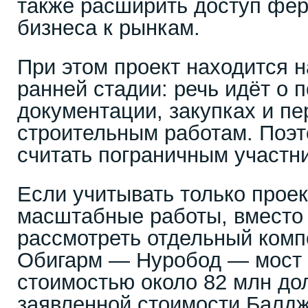
также расширить доступ фер
бизнеса к рынкам.
При этом проект находится 
ранней стадии: речь идёт о п
документации, закупках и пе
строительным работам. Поэт
считать пограничным участни
Если учитывать только проек
масштабные работы, вместо
рассмотреть отдельный комп
Обигарм — Нуробод — мост 
стоимостью около 82 млн до
заявленной стоимости Балд