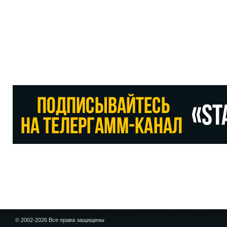
© 2002-2026 Все права защищены