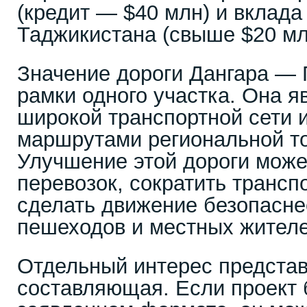
(кредит — $40 млн) и вклада
Таджикистана (свыше $20 мл
Значение дороги Дангара — 
рамки одного участка. Она я
широкой транспортной сети и
маршрутами региональной то
Улучшение этой дороги може
перевозок, сократить трансп
сделать движение безопасне
пешеходов и местных жителе
Отдельный интерес представ
составляющая. Если проект 