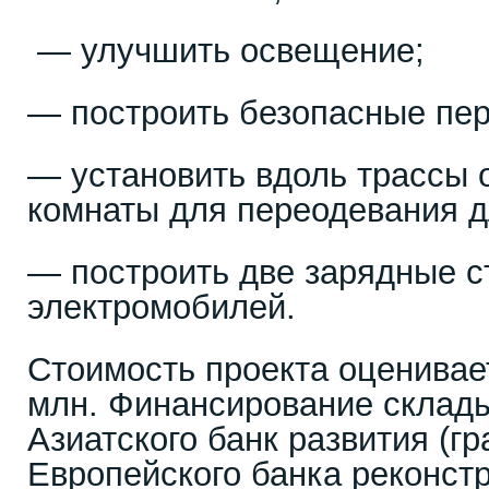
— улучшить освещение;
— построить безопасные пе
— установить вдоль трассы 
комнаты для переодевания д
— построить две зарядные с
электромобилей.
Стоимость проекта оценивае
млн. Финансирование склады
Азиатского банк развития (гр
Европейского банка реконстр