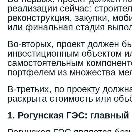
реализации сейчас: строител
реконструкция, закупки, мо
или финальная стадия выпол
Во-вторых, проект должен б
инвестиционным объектом и
самостоятельным компонент
портфелем из множества мел
В-третьих, по проекту должн
раскрыта стоимость или объ
1. Рогунская ГЭС: главный