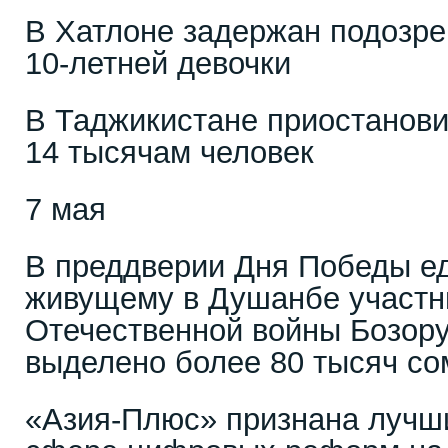
В Хатлоне задержан подозре
10-летней девочки
В Таджикистане приостанов
14 тысячам человек
7 мая
В преддверии Дня Победы е
живущему в Душанбе участн
Отечественной войны Бозору
выделено более 80 тысяч со
«Азия-Плюс» признана лучш