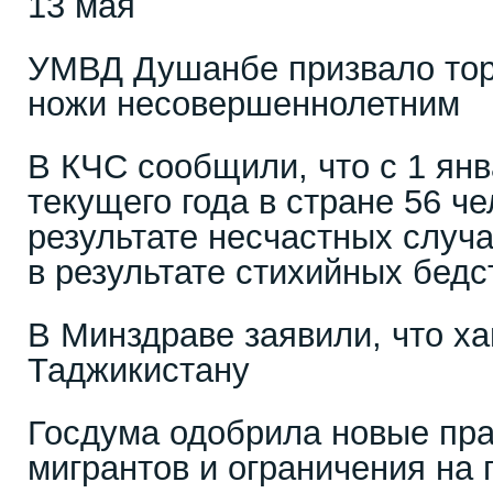
13 мая
УМВД Душанбе призвало тор
ножи несовершеннолетним
В КЧС сообщили, что с 1 янв
текущего года в стране 56 че
результате несчастных случа
в результате стихийных бедс
В Минздраве заявили, что ха
Таджикистану
Госдума одобрила новые пр
мигрантов и ограничения на 