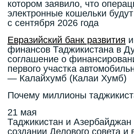
котором заявило, что операц
электронные кошельки будут
с сентября 2026 года
Евразийский банк развития
и
финансов Таджикистана в Д
соглашение о финансирован
первого участка автомобиль
— Калайхумб (Калаи Хумб)
Почему миллионы таджикист
21 мая
Таджикистан и Азербайджан 
создании Делового совета и