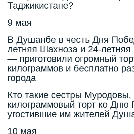
Таджикистане?
9 мая
В Душанбе в честь Дня Побе
летняя Шахноза и 24-летня
— приготовили огромный тор
килограммов и бесплатно ра
города
Кто такие сестры Муродовы,
килограммовый торт ко Дню 
угостившие им жителей Душ
10 мая