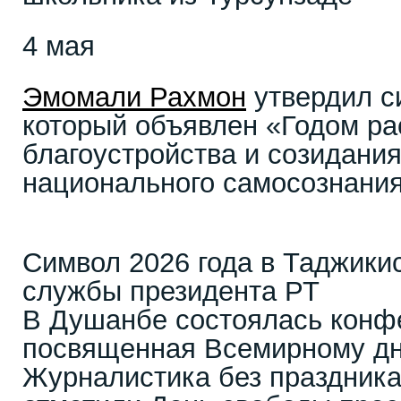
4 мая
Эмомали Рахмон
утвердил с
который объявлен «Годом р
благоустройства и созидания
национального самосознания
Символ 2026 года в Таджикис
службы президента РТ
В Душанбе состоялась конф
посвященная Всемирному дн
Журналистика без праздник