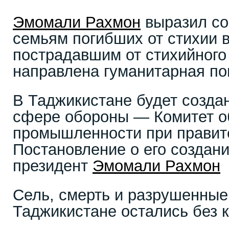
Эмомали Рахмон
выразил со
семьям погибших от стихии в
пострадавшим от стихийного
направлена гуманитарная п
В Таджикистане будет создан
сфере обороны — Комитет о
промышленности при правит
Постановление о его создан
президент
Эмомали Рахмон
Сель, смерть и разрушенные
Таджикистане остались без 