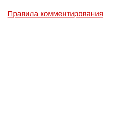
Правила комментирования