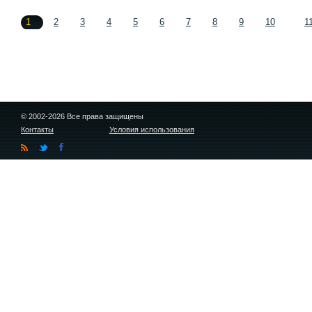
1
2
3
4
5
6
7
8
9
10
1
© 2002-2026 Все права защищены
Контакты
Условия использования