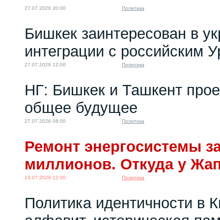
27.07.2026 20:00
Политика
Бишкек заинтересован в у
интеграции с российским 
27.07.2026 12:00
Политика
НГ: Бишкек и Ташкент про
общее будущее
27.07.2026 08:00
Политика
Ремонт энергосистемы за
миллионов. Откуда у Жа
23.07.2026 12:00
Политика
Политика идентичности в К