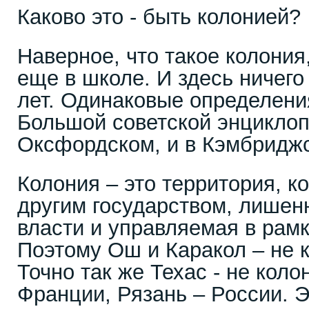
Каково это - быть колонией?
Наверное, что такое колони
еще в школе. И здесь ничего
лет. Одинаковые определени
Большой советской энциклоп
Оксфордском, и в Кэмбриджс
Колония – это территория, 
другим государством, лишен
власти и управляемая в рам
Поэтому Ош и Каракол – не 
Точно так же Техас - не кол
Франции, Рязань – России. Э