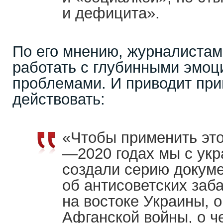
и дефицита».
По его мнению, журналиста
работать с глубинными эмо
проблемами. И приводит прим
действовать:
«Чтобы применить это
—2020 годах мы с укр
создали серию докум
об антисоветских заб
на востоке Украины, 
Афганской войны, о ч