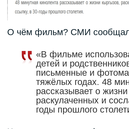
О чём фильм? СМИ сообщал
«В фильме использов
детей и родственнико
письменные и фотома
тяжёлых годах. 48 ми
рассказывает о жизни
раскулаченных и сосла
годы прошлого столет