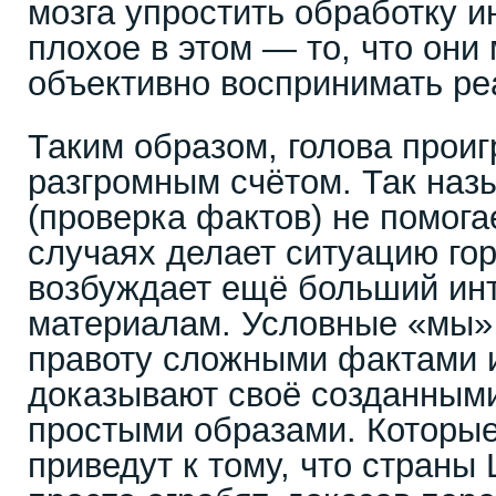
мозга упростить обработку 
плохое в этом — то, что он
объективно воспринимать ре
Таким образом, голова проиг
разгромным счётом. Так наз
(проверка фактов) не помога
случаях делает ситуацию го
возбуждает ещё больший ин
материалам. Условные «мы»
правоту сложными фактами и
доказывают своё созданными
простыми образами. Которые,
приведут к тому, что страны