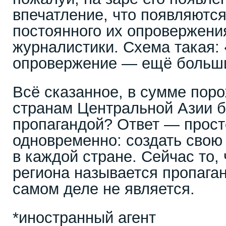
впечатление, что появляются 
постоянного их опровержени
журналистики. Схема такая:
опровержение — ещё больши
Всё сказанное, в сумме поро
странам Центральной Азии б
пропагандой? Ответ — прост
одновременно: создать свою
в каждой стране. Сейчас то, 
региона называется пропаган
самом деле не является.
*иностранный агент