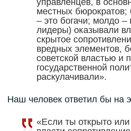
управленцев, в основ
местных бюрократов; б
– это богачи; молдо 
лидеры) оказывали вл
скрытое сопротивление
вредных элементов, 
советской властью и 
государственной поли
раскулачивали».
Наш человек ответил бы на э
«Если ты открыто или