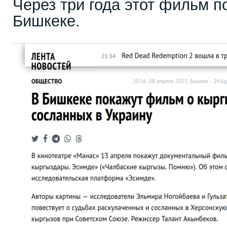
Через три года этот фильм п
Бишкеке.