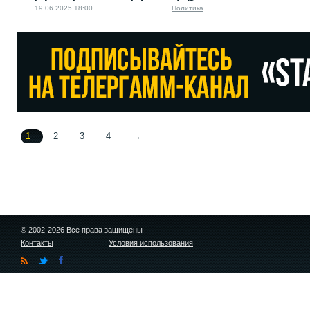
19.06.2025 18:00
Политика
1
2
3
4
→
© 2002-2026 Все права защищены
Контакты
Условия использования