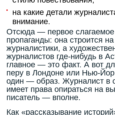
на какие детали журналис
внимание.
Отсюда — первое слагаемое
пропаганды: она строится на
журналистики, а художестве
журналистов где-нибудь в А
главное — это факт. А вот д
перу в Лондоне или Нью-Йор
один — образ. Журналист в 
имеет права опираться на вы
писатель — вполне.
Как «рассказывание историй