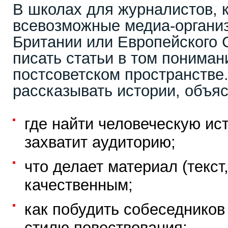
В школах для журналистов, 
всевозможные медиа-органи
Британии или Европейского 
писать статьи в том пониман
постсоветском пространстве.
рассказывать истории, объя
где найти человеческую ис
захватит аудиторию;
что делает материал (текст
качественным;
как побудить собеседников
стилю повествования;