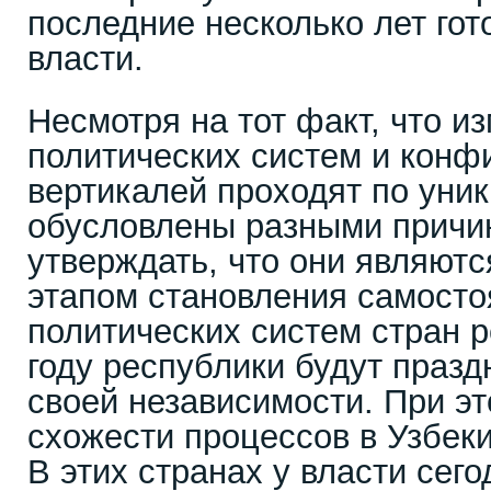
последние несколько лет гот
власти.
Несмотря на тот факт, что и
политических систем и конф
вертикалей проходят по уни
обусловлены разными причи
утверждать, что они являют
этапом становления самост
политических систем стран р
году республики будут празд
своей независимости. При эт
схожести процессов в Узбеки
В этих странах у власти сег