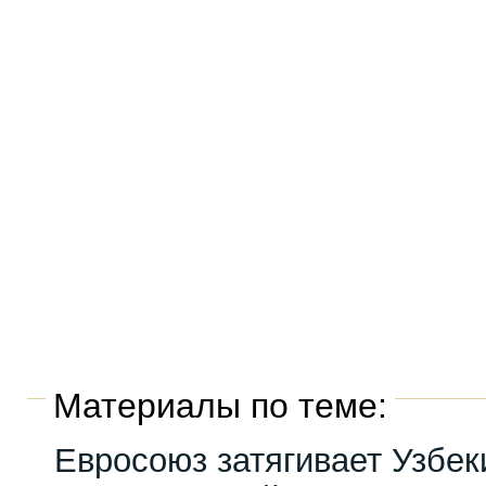
Материалы по теме:
Евросоюз затягивает Узбек