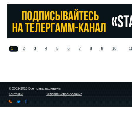
1
2
3
4
5
6
7
8
9
10
1
© 2002-2026 Все права защищены
Контакты
Условия использования