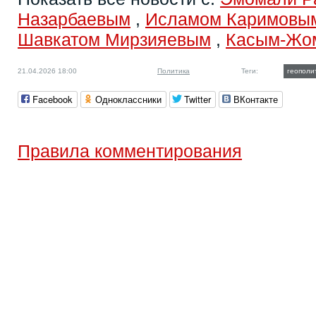
Назарбаевым
,
Исламом Каримовы
Шавкатом Мирзияевым
,
Касым-Жо
21.04.2026 18:00
Политика
Теги:
геополи
Facebook
Одноклассники
Twitter
ВКонтакте
Правила комментирования